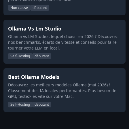
Non classé
débutant
Ollama Vs Lm Studio
Ollama vs LM Studio : lequel choisir en 2026 ? Découvrez
nos benchmarks, écarts de vitesse et conseils pour faire
tourner votre LLM en local.
Self-Hosting
débutant
Best Ollama Models
Découvrez les meilleurs modèles Ollama (mai 2026) !
Classement des IA locales performantes. Plus besoin de
GPU, testez-les vite sur votre Mac.
Self-Hosting
débutant