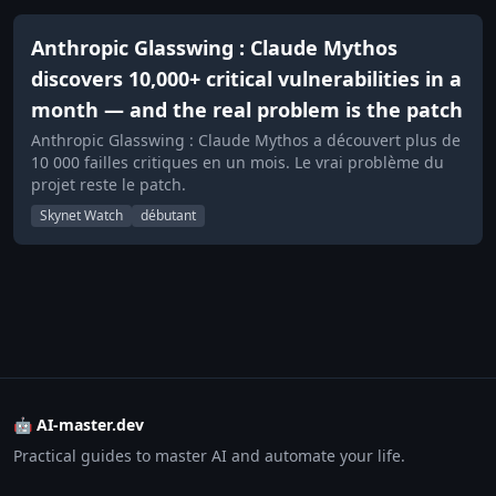
Anthropic Glasswing : Claude Mythos
discovers 10,000+ critical vulnerabilities in a
month — and the real problem is the patch
Anthropic Glasswing : Claude Mythos a découvert plus de
10 000 failles critiques en un mois. Le vrai problème du
projet reste le patch.
Skynet Watch
débutant
🤖 AI-master.dev
Practical guides to master AI and automate your life.