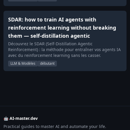
SDAR: how to train AI agents with
reinforcement learning without breaking
them — self-distillation agentic
Découvrez le SDAR (Self-Distillation Agentic
Reinforcement) : la méthode pour entraîner vos agents IA
avec du reinforcement learning sans les casser.
LLM & Modèles
débutant
🤖 AI-master.dev
Practical guides to master AI and automate your life.