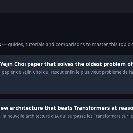
s
— guides, tutorials and comparisons to master this topic 
Yejin Choi paper that solves the oldest problem of
 papier de Yejin Choi qui résout enfin le plus vieux problème de l'
new architecture that beats Transformers at reas
, la nouvelle architecture d'IA qui surpasse les Transformers sur