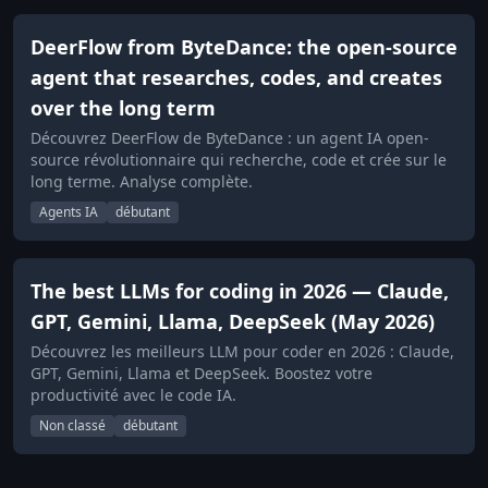
DeerFlow from ByteDance: the open-source
agent that researches, codes, and creates
over the long term
Découvrez DeerFlow de ByteDance : un agent IA open-
source révolutionnaire qui recherche, code et crée sur le
long terme. Analyse complète.
Agents IA
débutant
The best LLMs for coding in 2026 — Claude,
GPT, Gemini, Llama, DeepSeek (May 2026)
Découvrez les meilleurs LLM pour coder en 2026 : Claude,
GPT, Gemini, Llama et DeepSeek. Boostez votre
productivité avec le code IA.
Non classé
débutant