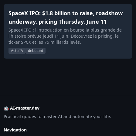
SpaceX IPO: $1.8 billion to raise, roadshow
underway, pricing Thursday, June 11
SpaceX IPO : l'introduction en bourse la plus grande de
l'histoire prévue jeudi 11 juin. Découvrez le pricing, le
ticker SPCX et les 75 milliards levés.
Actu IA
débutant
🤖 AI-master.dev
Practical guides to master AI and automate your life.
Navigation