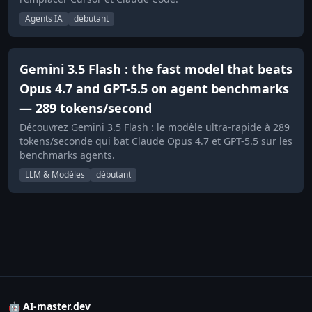
Agents IA
débutant
Gemini 3.5 Flash : the fast model that beats
Opus 4.7 and GPT-5.5 on agent benchmarks
— 289 tokens/second
Découvrez Gemini 3.5 Flash : le modèle ultra-rapide à 289
tokens/seconde qui bat Claude Opus 4.7 et GPT-5.5 sur les
benchmarks agents.
LLM & Modèles
débutant
🤖 AI-master.dev