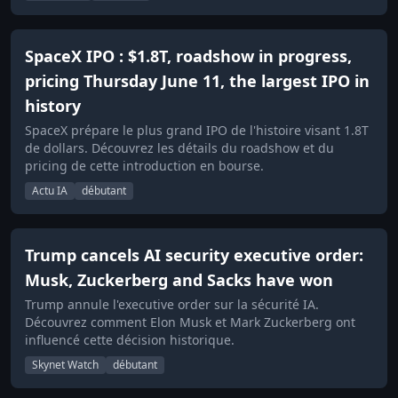
SpaceX IPO : $1.8T, roadshow in progress,
pricing Thursday June 11, the largest IPO in
history
SpaceX prépare le plus grand IPO de l'histoire visant 1.8T
de dollars. Découvrez les détails du roadshow et du
pricing de cette introduction en bourse.
Actu IA
débutant
Trump cancels AI security executive order:
Musk, Zuckerberg and Sacks have won
Trump annule l'executive order sur la sécurité IA.
Découvrez comment Elon Musk et Mark Zuckerberg ont
influencé cette décision historique.
Skynet Watch
débutant