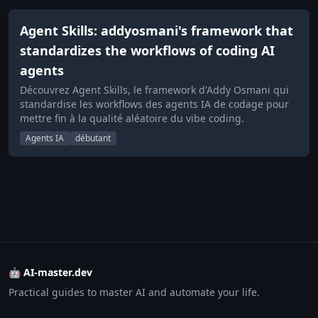
Agent Skills: addyosmani's framework that
standardizes the workflows of coding AI
agents
Découvrez Agent Skills, le framework d'Addy Osmani qui
standardise les workflows des agents IA de codage pour
mettre fin à la qualité aléatoire du vibe coding.
Agents IA
débutant
🤖 AI-master.dev
Practical guides to master AI and automate your life.