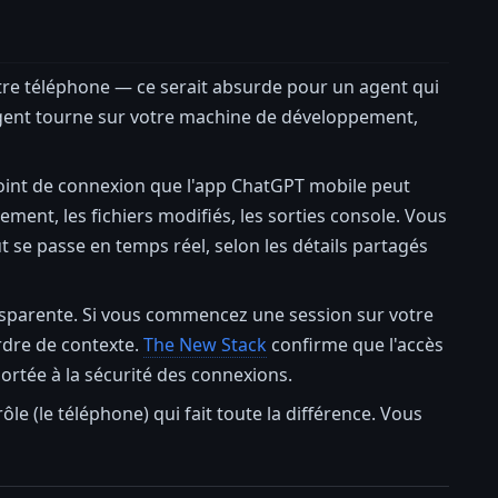
 votre téléphone — ce serait absurde pour un agent qui
L'agent tourne sur votre machine de développement,
point de connexion que l'app ChatGPT mobile peut
cement, les fichiers modifiés, les sorties console. Vous
t se passe en temps réel, selon les détails partagés
sparente. Si vous commencez une session sur votre
rdre de contexte.
The New Stack
confirme que l'accès
portée à la sécurité des connexions.
ôle (le téléphone) qui fait toute la différence. Vous