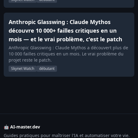
Anthropic Glasswing : Claude Mythos
découvre 10 000+ failles critiques en un
mois — et le vrai problème, c'est le patch
Anthropic Glasswing : Claude Mythos a découvert plus de
10 000 failles critiques en un mois. Le vrai problème du
projet reste le patch.
Skynet Watch
débutant
🤖 AI-master.dev
Guides pratiques pour maîtriser l'IA et automatiser votre vie.