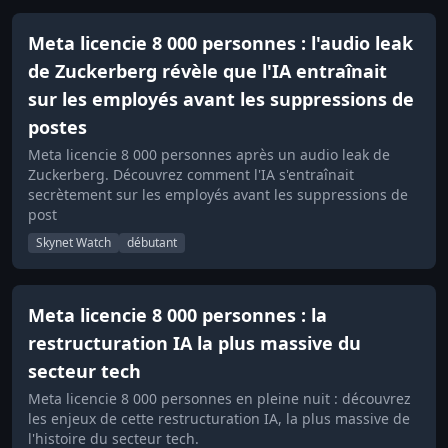
Meta licencie 8 000 personnes : l'audio leak
de Zuckerberg révèle que l'IA entraînait
sur les employés avant les suppressions de
postes
Meta licencie 8 000 personnes après un audio leak de
Zuckerberg. Découvrez comment l'IA s'entraînait
secrètement sur les employés avant les suppressions de
post
Skynet Watch
débutant
Meta licencie 8 000 personnes : la
restructuration IA la plus massive du
secteur tech
Meta licencie 8 000 personnes en pleine nuit : découvrez
les enjeux de cette restructuration IA, la plus massive de
l'histoire du secteur tech.