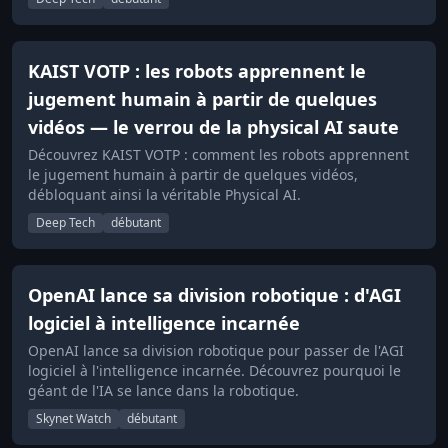
KAIST VOTP : les robots apprennent le
jugement humain à partir de quelques
vidéos — le verrou de la physical AI saute
Découvrez KAIST VOTP : comment les robots apprennent
le jugement humain à partir de quelques vidéos,
débloquant ainsi la véritable Physical AI.
Deep Tech
débutant
OpenAI lance sa division robotique : d'AGI
logiciel à intelligence incarnée
OpenAI lance sa division robotique pour passer de l'AGI
logiciel à l'intelligence incarnée. Découvrez pourquoi le
géant de l'IA se lance dans la robotique.
Skynet Watch
débutant