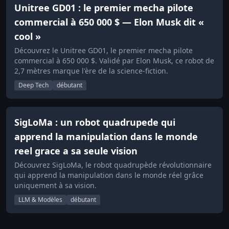
Unitree GD01 : le premier mecha pilote
commercial à 650 000 $ — Elon Musk dit «
cool »
Découvrez le Unitree GD01, le premier mecha pilote
commercial à 650 000 $. Validé par Elon Musk, ce robot de
2,7 mètres marque l'ère de la science-fiction.
Deep Tech
débutant
SigLoMa : un robot quadrupede qui
apprend la manipulation dans le monde
reel grace a sa seule vision
Découvrez SigLoMa, le robot quadrupède révolutionnaire
qui apprend la manipulation dans le monde réel grâce
uniquement à sa vision.
LLM & Modèles
débutant