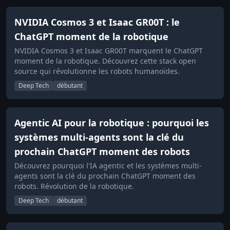
NVIDIA Cosmos 3 et Isaac GR00T : le
ChatGPT moment de la robotique
NVIDIA Cosmos 3 et Isaac GR00T marquent le ChatGPT
moment de la robotique. Découvrez cette stack open
source qui révolutionne les robots humanoïdes.
Deep Tech
débutant
Agentic AI pour la robotique : pourquoi les
systèmes multi-agents sont la clé du
prochain ChatGPT moment des robots
Découvrez pourquoi l'IA agentic et les systèmes multi-
agents sont la clé du prochain ChatGPT moment des
robots. Révolution de la robotique.
Deep Tech
débutant