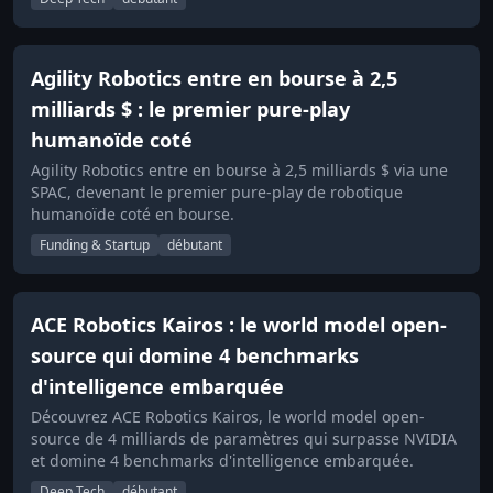
Agility Robotics entre en bourse à 2,5
milliards $ : le premier pure-play
humanoïde coté
Agility Robotics entre en bourse à 2,5 milliards $ via une
SPAC, devenant le premier pure-play de robotique
humanoïde coté en bourse.
Funding & Startup
débutant
ACE Robotics Kairos : le world model open-
source qui domine 4 benchmarks
d'intelligence embarquée
Découvrez ACE Robotics Kairos, le world model open-
source de 4 milliards de paramètres qui surpasse NVIDIA
et domine 4 benchmarks d'intelligence embarquée.
Deep Tech
débutant