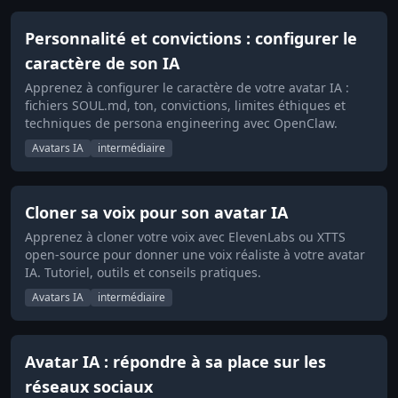
Personnalité et convictions : configurer le
caractère de son IA
Apprenez à configurer le caractère de votre avatar IA :
fichiers SOUL.md, ton, convictions, limites éthiques et
techniques de persona engineering avec OpenClaw.
Avatars IA
intermédiaire
Cloner sa voix pour son avatar IA
Apprenez à cloner votre voix avec ElevenLabs ou XTTS
open-source pour donner une voix réaliste à votre avatar
IA. Tutoriel, outils et conseils pratiques.
Avatars IA
intermédiaire
Avatar IA : répondre à sa place sur les
réseaux sociaux