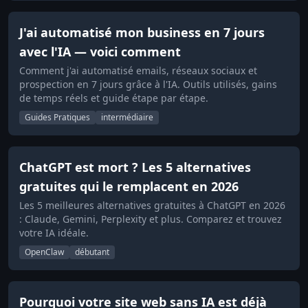
J'ai automatisé mon business en 7 jours
avec l'IA — voici comment
Comment j'ai automatisé emails, réseaux sociaux et
prospection en 7 jours grâce à l'IA. Outils utilisés, gains
de temps réels et guide étape par étape.
Guides Pratiques
intermédiaire
ChatGPT est mort ? Les 5 alternatives
gratuites qui le remplacent en 2026
Les 5 meilleures alternatives gratuites à ChatGPT en 2026
: Claude, Gemini, Perplexity et plus. Comparez et trouvez
votre IA idéale.
OpenClaw
débutant
Pourquoi votre site web sans IA est déjà