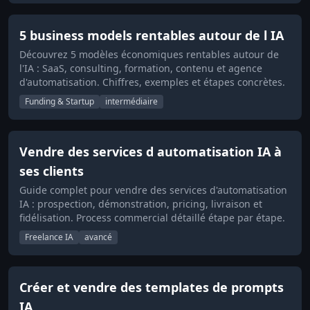
5 business models rentables autour de l IA
Découvrez 5 modèles économiques rentables autour de
l'IA : SaaS, consulting, formation, contenu et agence
d'automatisation. Chiffres, exemples et étapes concrètes.
Funding & Startup
intermédiaire
Vendre des services d automatisation IA à
ses clients
Guide complet pour vendre des services d'automatisation
IA : prospection, démonstration, pricing, livraison et
fidélisation. Process commercial détaillé étape par étape.
Freelance IA
avancé
Créer et vendre des templates de prompts
IA