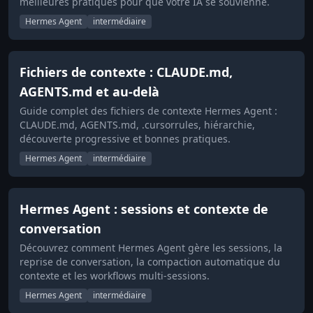
meilleures pratiques pour que votre IA se souvienne.
Hermes Agent
intermédiaire
Fichiers de contexte : CLAUDE.md,
AGENTS.md et au-delà
Guide complet des fichiers de contexte Hermes Agent :
CLAUDE.md, AGENTS.md, .cursorrules, hiérarchie,
découverte progressive et bonnes pratiques.
Hermes Agent
intermédiaire
Hermes Agent : sessions et contexte de
conversation
Découvrez comment Hermes Agent gère les sessions, la
reprise de conversation, la compaction automatique du
contexte et les workflows multi-sessions.
Hermes Agent
intermédiaire