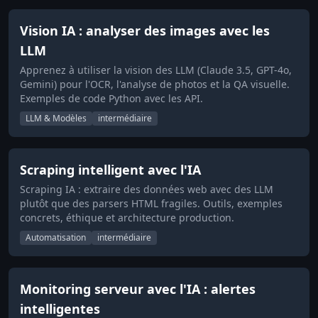
Vision IA : analyser des images avec les
LLM
Apprenez à utiliser la vision des LLM (Claude 3.5, GPT-4o,
Gemini) pour l'OCR, l'analyse de photos et la QA visuelle.
Exemples de code Python avec les API.
LLM & Modèles
intermédiaire
Scraping intelligent avec l'IA
Scraping IA : extraire des données web avec des LLM
plutôt que des parsers HTML fragiles. Outils, exemples
concrets, éthique et architecture production.
Automatisation
intermédiaire
Monitoring serveur avec l'IA : alertes
intelligentes