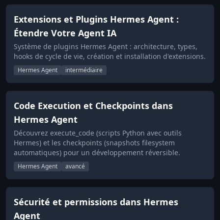
Extensions et Plugins Hermes Agent :
Étendre Votre Agent IA
Système de plugins Hermes Agent : architecture, types,
hooks de cycle de vie, création et installation d'extensions.
Hermes Agent
intermédiaire
Code Execution et Checkpoints dans
Hermes Agent
Découvrez execute_code (scripts Python avec outils
Hermes) et les checkpoints (snapshots filesystem
automatiques) pour un développement réversible.
Hermes Agent
avancé
Sécurité et permissions dans Hermes
Agent