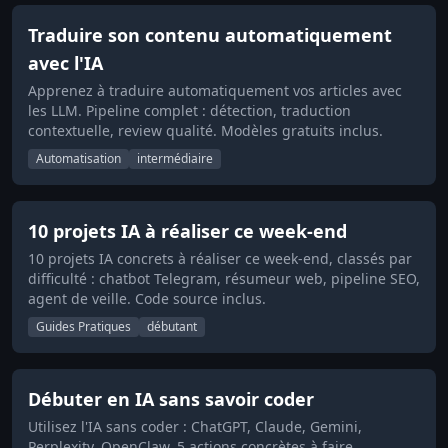
Traduire son contenu automatiquement
avec l'IA
Apprenez à traduire automatiquement vos articles avec
les LLM. Pipeline complet : détection, traduction
contextuelle, review qualité. Modèles gratuits inclus.
Automatisation
intermédiaire
10 projets IA à réaliser ce week-end
10 projets IA concrets à réaliser ce week-end, classés par
difficulté : chatbot Telegram, résumeur web, pipeline SEO,
agent de veille. Code source inclus.
Guides Pratiques
débutant
Débuter en IA sans savoir coder
Utilisez l'IA sans coder : ChatGPT, Claude, Gemini,
Perplexity, OpenClaw. 5 actions concrètes à faire