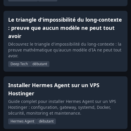
Le triangle d'impossibilité du long-contexte
: preuve que aucun modèle ne peut tout
avoir
Découvrez le triangle d'impossibilité du long-contexte : la
preuve mathématique qu'aucun modèle d'IA ne peut tout
avoir.
Deep Tech
débutant
Installer Hermes Agent sur un VPS
Hostinger
Guide complet pour installer Hermes Agent sur un VPS
Hostinger : configuration, gateway, systemd, Docker,
sécurité, monitoring et maintenance.
Hermes Agent
débutant