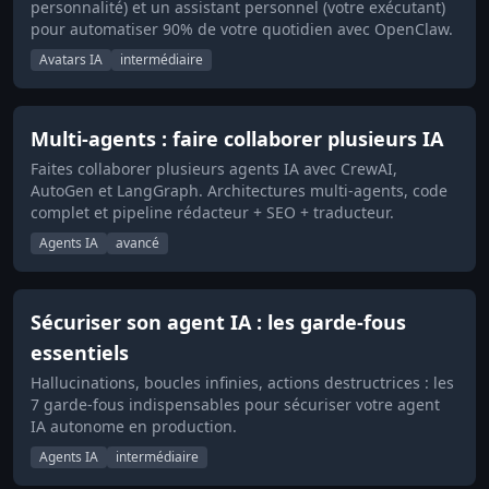
personnalité) et un assistant personnel (votre exécutant)
pour automatiser 90% de votre quotidien avec OpenClaw.
Avatars IA
intermédiaire
Multi-agents : faire collaborer plusieurs IA
Faites collaborer plusieurs agents IA avec CrewAI,
AutoGen et LangGraph. Architectures multi-agents, code
complet et pipeline rédacteur + SEO + traducteur.
Agents IA
avancé
Sécuriser son agent IA : les garde-fous
essentiels
Hallucinations, boucles infinies, actions destructrices : les
7 garde-fous indispensables pour sécuriser votre agent
IA autonome en production.
Agents IA
intermédiaire