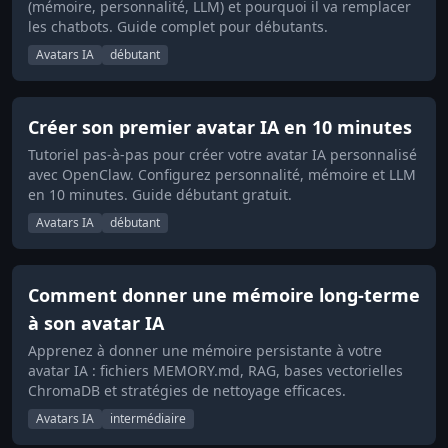
(mémoire, personnalité, LLM) et pourquoi il va remplacer
les chatbots. Guide complet pour débutants.
Avatars IA
débutant
Créer son premier avatar IA en 10 minutes
Tutoriel pas-à-pas pour créer votre avatar IA personnalisé
avec OpenClaw. Configurez personnalité, mémoire et LLM
en 10 minutes. Guide débutant gratuit.
Avatars IA
débutant
Comment donner une mémoire long-terme
à son avatar IA
Apprenez à donner une mémoire persistante à votre
avatar IA : fichiers MEMORY.md, RAG, bases vectorielles
ChromaDB et stratégies de nettoyage efficaces.
Avatars IA
intermédiaire