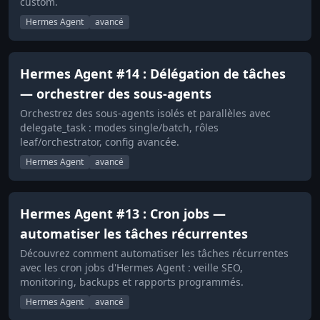
custom.
Hermes Agent
avancé
Hermes Agent #14 : Délégation de tâches
— orchestrer des sous-agents
Orchestrez des sous-agents isolés et parallèles avec
delegate_task : modes single/batch, rôles
leaf/orchestrator, config avancée.
Hermes Agent
avancé
Hermes Agent #13 : Cron jobs —
automatiser les tâches récurrentes
Découvrez comment automatiser les tâches récurrentes
avec les cron jobs d'Hermes Agent : veille SEO,
monitoring, backups et rapports programmés.
Hermes Agent
avancé