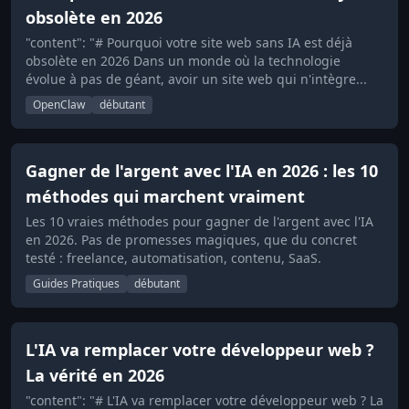
obsolète en 2026
"content": "# Pourquoi votre site web sans IA est déjà
obsolète en 2026 Dans un monde où la technologie
évolue à pas de géant, avoir un site web qui n'intègre...
OpenClaw
débutant
Gagner de l'argent avec l'IA en 2026 : les 10
méthodes qui marchent vraiment
Les 10 vraies méthodes pour gagner de l'argent avec l'IA
en 2026. Pas de promesses magiques, que du concret
testé : freelance, automatisation, contenu, SaaS.
Guides Pratiques
débutant
L'IA va remplacer votre développeur web ?
La vérité en 2026
"content": "# L'IA va remplacer votre développeur web ? La