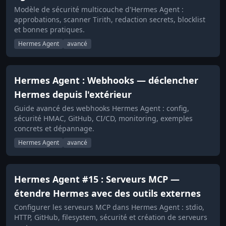
Modèle de sécurité multicouche d'Hermes Agent :
approbations, scanner Tirith, redaction secrets, blocklist
et bonnes pratiques.
Hermes Agent
avancé
Hermes Agent : Webhooks — déclencher
Hermes depuis l'extérieur
Guide avancé des webhooks Hermes Agent : config,
sécurité HMAC, GitHub, CI/CD, monitoring, exemples
concrets et dépannage.
Hermes Agent
avancé
Hermes Agent #15 : Serveurs MCP —
étendre Hermes avec des outils externes
Configurer les serveurs MCP dans Hermes Agent : stdio,
HTTP, GitHub, filesystem, sécurité et création de serveurs