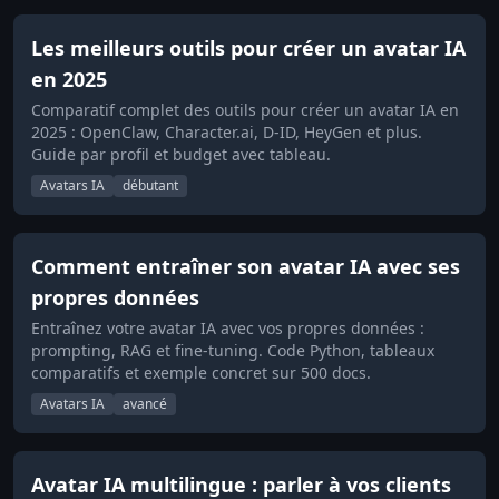
Les meilleurs outils pour créer un avatar IA
en 2025
Comparatif complet des outils pour créer un avatar IA en
2025 : OpenClaw, Character.ai, D-ID, HeyGen et plus.
Guide par profil et budget avec tableau.
Avatars IA
débutant
Comment entraîner son avatar IA avec ses
propres données
Entraînez votre avatar IA avec vos propres données :
prompting, RAG et fine-tuning. Code Python, tableaux
comparatifs et exemple concret sur 500 docs.
Avatars IA
avancé
Avatar IA multilingue : parler à vos clients