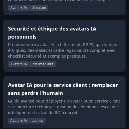
Avatars IA
débutant
Sécurité et éthique des avatars IA
personnels
Protégez votre avatar IA : chiffrement, RGPD, garde-fous
éthiques, deepfakes et cadre légal. Guide complet avec
checklist sécurité et exemples pratiques.
Avatars IA
intermédiaire
Avatar IA pour le service client : remplacer
sans perdre l'humain
Guide avancé pour déployer un avatar IA en service client
: architecture technique, gestion des émotions, escalade
intelligente et calcul de ROI concret.
Avatars IA
avancé