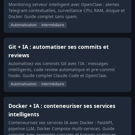
Monitoring serveur intelligent avec OpenClaw : alertes
Telegram contextuelles, surveillance CPU, RAM, disque et
Docker. Guide complet sans spam.
Automatisation
intermédiaire
Git + IA : automatiser ses commits et
reviews
Automatisez vos commits Git avec l'IA : messages
intelligents, code review automatique et pre-commit
hooks. Guide complet Claude Code et OpenClaw.
Automatisation
intermédiaire
Docker + IA : conteneuriser ses services
intelligents
Conteneurisez vos services IA avec Docker : FastAPI,
pipeline LLM, Docker Compose multi-services. Guide
complet avec exemples concrets et bonnes pratiques.