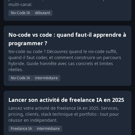
multi-canal.
No-Code IA
débutant
No-code vs code : quand faut-il apprendre à
programmer ?
No-code ou code ? Découvrez quand le no-code suffit,
quand il faut coder, et comment construire un parcours
hybride. Guide honnête avec cas concrets et limites
réelles.
No-Code IA
intermédiaire
Lancer son activité de freelance IA en 2025
Lancez votre activité de freelance IA en 2025. Services,
pricing, clients, stack technique et portfolio : tout pour
réussir en indépendant.
Freelance IA
intermédiaire