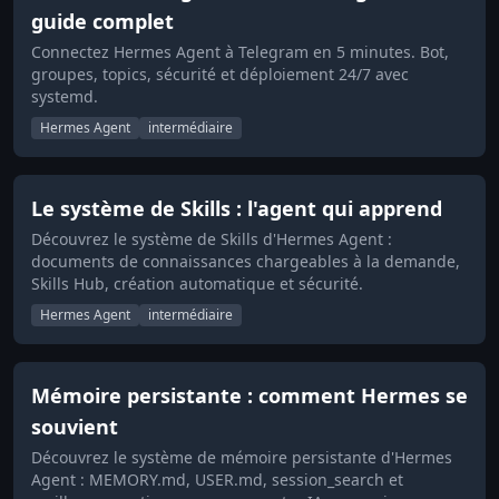
guide complet
Connectez Hermes Agent à Telegram en 5 minutes. Bot,
groupes, topics, sécurité et déploiement 24/7 avec
systemd.
Hermes Agent
intermédiaire
Le système de Skills : l'agent qui apprend
Découvrez le système de Skills d'Hermes Agent :
documents de connaissances chargeables à la demande,
Skills Hub, création automatique et sécurité.
Hermes Agent
intermédiaire
Mémoire persistante : comment Hermes se
souvient
Découvrez le système de mémoire persistante d'Hermes
Agent : MEMORY.md, USER.md, session_search et