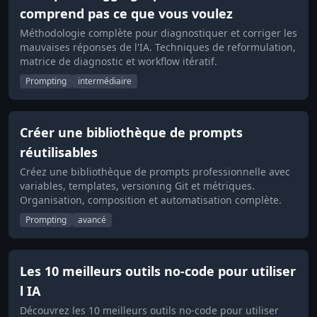
comprend pas ce que vous voulez
Méthodologie complète pour diagnostiquer et corriger les
mauvaises réponses de l'IA. Techniques de reformulation,
matrice de diagnostic et workflow itératif.
Prompting
intermédiaire
Créer une bibliothèque de prompts
réutilisables
Créez une bibliothèque de prompts professionnelle avec
variables, templates, versioning Git et métriques.
Organisation, composition et automatisation complète.
Prompting
avancé
Les 10 meilleurs outils no-code pour utiliser
l IA
Découvrez les 10 meilleurs outils no-code pour utiliser