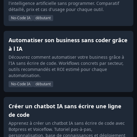
l'intelligence artificielle sans programmer. Comparatif
détaillé, prix et cas d'usage pour chaque outil.
No-Code IA
débutant
Automatiser son business sans coder grâce
à l IA
Découvrez comment automatiser votre business grâce à
l'IA sans écrire de code. Workflows concrets par secteur,
outils recommandés et ROI estimé pour chaque
automatisation.
No-Code IA
débutant
Créer un chatbot IA sans écrire une ligne
de code
Apprenez à créer un chatbot IA sans écrire de code avec
Botpress et Voiceflow. Tutoriel pas-à-pas,
personnalisation, base de connaissances et déploiement