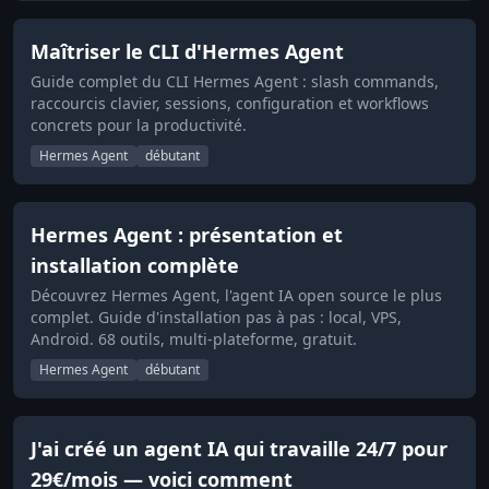
Maîtriser le CLI d'Hermes Agent
Guide complet du CLI Hermes Agent : slash commands,
raccourcis clavier, sessions, configuration et workflows
concrets pour la productivité.
Hermes Agent
débutant
Hermes Agent : présentation et
installation complète
Découvrez Hermes Agent, l'agent IA open source le plus
complet. Guide d'installation pas à pas : local, VPS,
Android. 68 outils, multi-plateforme, gratuit.
Hermes Agent
débutant
J'ai créé un agent IA qui travaille 24/7 pour
29€/mois — voici comment