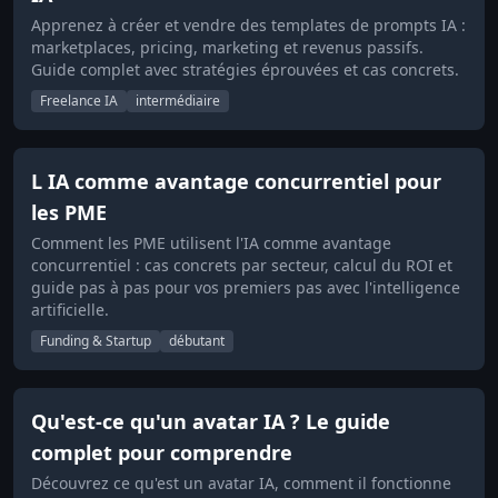
Apprenez à créer et vendre des templates de prompts IA :
marketplaces, pricing, marketing et revenus passifs.
Guide complet avec stratégies éprouvées et cas concrets.
Freelance IA
intermédiaire
L IA comme avantage concurrentiel pour
les PME
Comment les PME utilisent l'IA comme avantage
concurrentiel : cas concrets par secteur, calcul du ROI et
guide pas à pas pour vos premiers pas avec l'intelligence
artificielle.
Funding & Startup
débutant
Qu'est-ce qu'un avatar IA ? Le guide
complet pour comprendre
Découvrez ce qu'est un avatar IA, comment il fonctionne