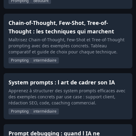
Prompting
débutant
Chain-of-Thought, Few-Shot, Tree-of-
Thought : les techniques qui marchent
Maîtrisez Chain-of-Thought, Few-Shot et Tree-of-Thought
prompting avec des exemples concrets. Tableau
comparatif et guide de choix pour chaque technique.
Prompting
intermédiaire
System prompts : l art de cadrer son IA
Apprenez à structurer des system prompts efficaces avec
des exemples concrets par use case : support client,
rédaction SEO, code, coaching commercial.
Prompting
intermédiaire
Prompt debugging : quand l IA ne