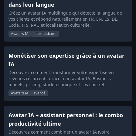
dans leur langue
Créez un avatar IA multilingue qui détecte la langue de
vos clients et répond naturellement en FR, EN, ES, DE.
Code, TTS, RAG et localisation culturelle.
Avatars IA
intermédiaire
Monétiser son expertise grâce à un avatar
IA
Découvrez comment transformer votre expertise en
revenus récurrents grâce à un avatar IA. Business
models, pricing, stack technique et cas concrets.
Avatars IA
avancé
Avatar IA + assistant personnel : le combo
productivité ultime
Découvrez comment combiner un avatar IA (votre