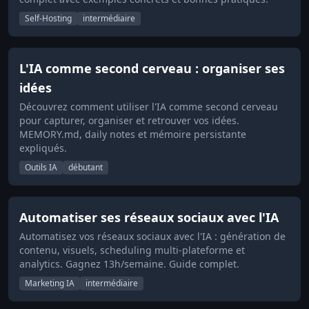
Self-Hosting
intermédiaire
L'IA comme second cerveau : organiser ses
idées
Découvrez comment utiliser l'IA comme second cerveau
pour capturer, organiser et retrouver vos idées.
MEMORY.md, daily notes et mémoire persistante
expliqués.
Outils IA
débutant
Automatiser ses réseaux sociaux avec l'IA
Automatisez vos réseaux sociaux avec l'IA : génération de
contenu, visuels, scheduling multi-plateforme et
analytics. Gagnez 13h/semaine. Guide complet.
Marketing IA
intermédiaire