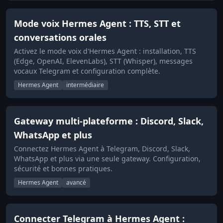
Mode voix Hermes Agent : TTS, STT et
conversations orales
Activez le mode voix d'Hermes Agent : installation, TTS
(Edge, OpenAI, ElevenLabs), STT (Whisper), messages
vocaux Telegram et configuration complète.
Hermes Agent
intermédiaire
Gateway multi-plateforme : Discord, Slack,
WhatsApp et plus
Connectez Hermes Agent à Telegram, Discord, Slack,
WhatsApp et plus via une seule gateway. Configuration,
sécurité et bonnes pratiques.
Hermes Agent
avancé
Connecter Telegram à Hermes Agent :