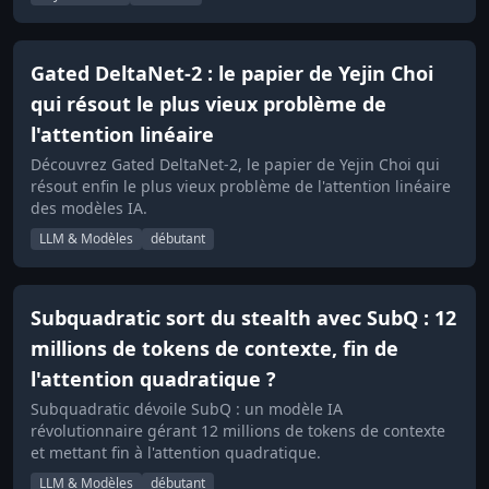
Gated DeltaNet-2 : le papier de Yejin Choi
qui résout le plus vieux problème de
l'attention linéaire
Découvrez Gated DeltaNet-2, le papier de Yejin Choi qui
résout enfin le plus vieux problème de l'attention linéaire
des modèles IA.
LLM & Modèles
débutant
Subquadratic sort du stealth avec SubQ : 12
millions de tokens de contexte, fin de
l'attention quadratique ?
Subquadratic dévoile SubQ : un modèle IA
révolutionnaire gérant 12 millions de tokens de contexte
et mettant fin à l'attention quadratique.
LLM & Modèles
débutant