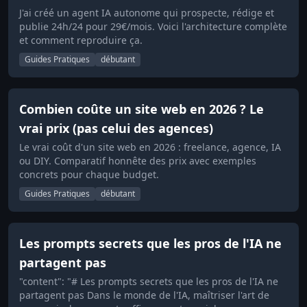
J'ai créé un agent IA autonome qui prospecte, rédige et
publie 24h/24 pour 29€/mois. Voici l'architecture complète
et comment reproduire ça.
Guides Pratiques
débutant
Combien coûte un site web en 2026 ? Le
vrai prix (pas celui des agences)
Le vrai coût d'un site web en 2026 : freelance, agence, IA
ou DIY. Comparatif honnête des prix avec exemples
concrets pour chaque budget.
Guides Pratiques
débutant
Les prompts secrets que les pros de l'IA ne
partagent pas
"content": "# Les prompts secrets que les pros de l'IA ne
partagent pas Dans le monde de l'IA, maîtriser l'art de