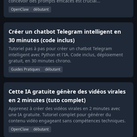
concevoir des prompts efficaces est crucial...
OpenClaw
débutant
Créer un chatbot Telegram intelligent en
30 minutes (code inclus)
Tutoriel pas à pas pour créer un chatbot Telegram
intelligent avec Python et l'IA. Code inclus, déploiement
gratuit, en 30 minutes chrono.
Guides Pratiques
débutant
Cette IA gratuite génère des vidéos virales
en 2 minutes (tuto complet)
Apprenez à créer des vidéos virales en 2 minutes avec
une IA gratuite. Tutoriel complet pour générer du
contenu vidéo engageant sans compétences techniques.
OpenClaw
débutant