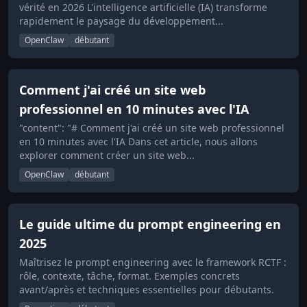
vérité en 2026 L'intelligence artificielle (IA) transforme
rapidement le paysage du développement...
OpenClaw
débutant
Comment j'ai créé un site web
professionnel en 10 minutes avec l'IA
"content": "# Comment j'ai créé un site web professionnel
en 10 minutes avec l'IA Dans cet article, nous allons
explorer comment créer un site web...
OpenClaw
débutant
Le guide ultime du prompt engineering en
2025
Maîtrisez le prompt engineering avec le framework RCTF :
rôle, contexte, tâche, format. Exemples concrets
avant/après et techniques essentielles pour débutants.