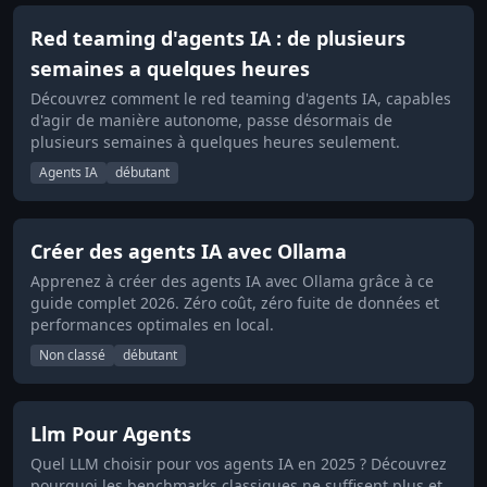
Red teaming d'agents IA : de plusieurs
semaines a quelques heures
Découvrez comment le red teaming d'agents IA, capables
d'agir de manière autonome, passe désormais de
plusieurs semaines à quelques heures seulement.
Agents IA
débutant
Créer des agents IA avec Ollama
Apprenez à créer des agents IA avec Ollama grâce à ce
guide complet 2026. Zéro coût, zéro fuite de données et
performances optimales en local.
Non classé
débutant
Llm Pour Agents
Quel LLM choisir pour vos agents IA en 2025 ? Découvrez
pourquoi les benchmarks classiques ne suffisent plus et