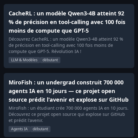
CacheRL : un modèle Qwen3-4B atteint 92
% de précision en tool-calling avec 100 fois
moins de compute que GPT-5
Découvrez CacheRL : un modèle Qwen3-4B atteint 92 %
de précision en tool-calling avec 100 fois moins de
compute que GPT-5. Révolution IA !
LLM & Modèles
débutant
MiroFish : un undergrad construit 700 000
agents IA en 10 jours — ce projet open
source prédit l'avenir et explose sur GitHub
MiroFish : un étudiant crée 700 000 agents IA en 10 jours.
Découvrez ce projet open source qui explose sur GitHub
et prédit l'avenir.
Agents IA
débutant