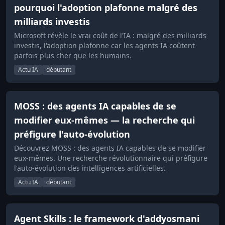
pourquoi l'adoption plafonne malgré des
milliards investis
Microsoft révèle le vrai coût de l'IA : malgré des milliards
investis, l'adoption plafonne car les agents IA coûtent
parfois plus cher que les humains.
Actu IA
débutant
MOSS : des agents IA capables de se
modifier eux-mêmes — la recherche qui
préfigure l'auto-évolution
Découvrez MOSS : des agents IA capables de se modifier
eux-mêmes. Une recherche révolutionnaire qui préfigure
l'auto-évolution des intelligences artificielles.
Actu IA
débutant
Agent Skills : le framework d'addyosmani