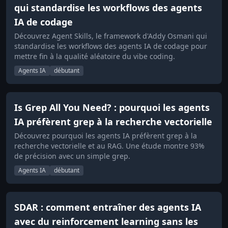
qui standardise les workflows des agents
IA de codage
Découvrez Agent Skills, le framework d'Addy Osmani qui
standardise les workflows des agents IA de codage pour
mettre fin à la qualité aléatoire du vibe coding.
Agents IA
débutant
Is Grep All You Need? : pourquoi les agents
IA préfèrent grep à la recherche vectorielle
Découvrez pourquoi les agents IA préfèrent grep à la
recherche vectorielle et au RAG. Une étude montre 93%
de précision avec un simple grep.
Agents IA
débutant
SDAR : comment entraîner des agents IA
avec du reinforcement learning sans les