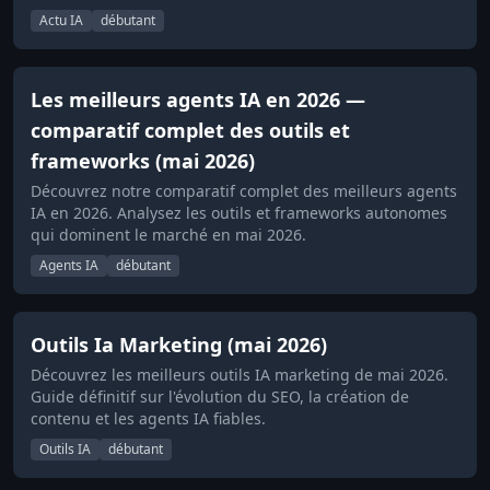
Actu IA
débutant
Les meilleurs agents IA en 2026 —
comparatif complet des outils et
frameworks (mai 2026)
Découvrez notre comparatif complet des meilleurs agents
IA en 2026. Analysez les outils et frameworks autonomes
qui dominent le marché en mai 2026.
Agents IA
débutant
Outils Ia Marketing (mai 2026)
Découvrez les meilleurs outils IA marketing de mai 2026.
Guide définitif sur l'évolution du SEO, la création de
contenu et les agents IA fiables.
Outils IA
débutant