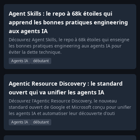
Agent Skills : le repo à 68k étoiles qui
apprend les bonnes pratiques engineering
aux agents IA
Découvrez Agent Skills, le repo à 68k étoiles qui enseigne
les bonnes pratiques engineering aux agents IA pour
éviter la dette technique.
Agents IA
débutant
Agentic Resource Discovery : le standard
ouvert qui va unifier les agents IA
Découvrez l'Agentic Resource Discovery, le nouveau
standard ouvert de Google et Microsoft conçu pour unifier
les agents IA et automatiser leur découverte d'outi
Agents IA
débutant