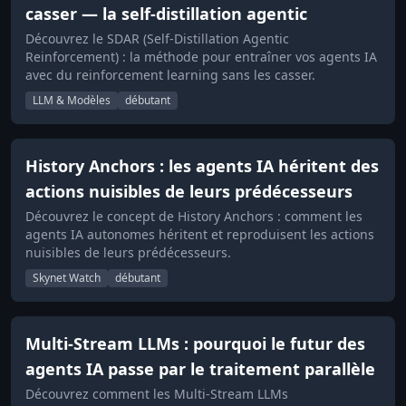
casser — la self-distillation agentic
Découvrez le SDAR (Self-Distillation Agentic
Reinforcement) : la méthode pour entraîner vos agents IA
avec du reinforcement learning sans les casser.
LLM & Modèles
débutant
History Anchors : les agents IA héritent des
actions nuisibles de leurs prédécesseurs
Découvrez le concept de History Anchors : comment les
agents IA autonomes héritent et reproduisent les actions
nuisibles de leurs prédécesseurs.
Skynet Watch
débutant
Multi-Stream LLMs : pourquoi le futur des
agents IA passe par le traitement parallèle
Découvrez comment les Multi-Stream LLMs