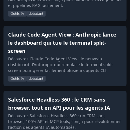
et pipelines RAG facilement.
Outils IA
débutant
Claude Code Agent View : Anthropic lance
le dashboard qui tue le terminal split-
screen
Découvrez Claude Code Agent View : le nouveau
dashboard d'Anthropic qui remplace le terminal split-
screen pour gérer facilement plusieurs agents CLI.
Outils IA
débutant
Salesforce Headless 360 : le CRM sans
browser, tout en API pour les agents IA
Découvrez Salesforce Headless 360 : un CRM sans
browser, 100% API et MCP tools, conçu pour révolutionner
l'action des agents IA automatisés.