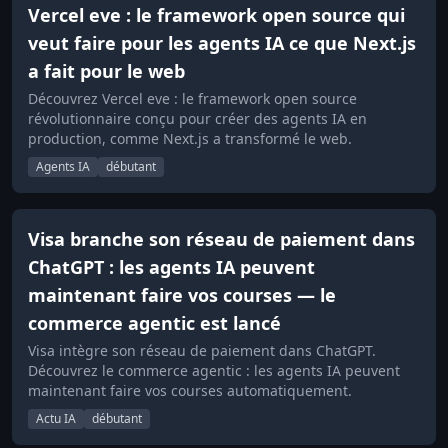
Vercel eve : le framework open source qui
veut faire pour les agents IA ce que Next.js
a fait pour le web
Découvrez Vercel eve : le framework open source
révolutionnaire conçu pour créer des agents IA en
production, comme Next.js a transformé le web.
Agents IA
débutant
Visa branche son réseau de paiement dans
ChatGPT : les agents IA peuvent
maintenant faire vos courses — le
commerce agentic est lancé
Visa intègre son réseau de paiement dans ChatGPT.
Découvrez le commerce agentic : les agents IA peuvent
maintenant faire vos courses automatiquement.
Actu IA
débutant