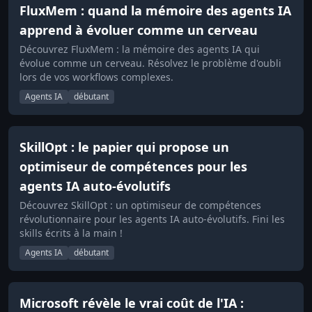
FluxMem : quand la mémoire des agents IA
apprend à évoluer comme un cerveau
Découvrez FluxMem : la mémoire des agents IA qui
évolue comme un cerveau. Résolvez le problème d'oubli
lors de vos workflows complexes.
Agents IA
débutant
SkillOpt : le papier qui propose un
optimiseur de compétences pour les
agents IA auto-évolutifs
Découvrez SkillOpt : un optimiseur de compétences
révolutionnaire pour les agents IA auto-évolutifs. Fini les
skills écrits à la main !
Agents IA
débutant
Microsoft révèle le vrai coût de l'IA :