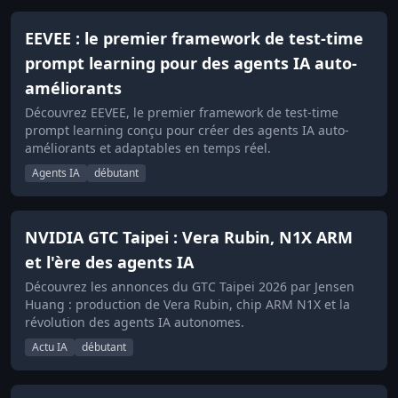
EEVEE : le premier framework de test-time
prompt learning pour des agents IA auto-
améliorants
Découvrez EEVEE, le premier framework de test-time
prompt learning conçu pour créer des agents IA auto-
améliorants et adaptables en temps réel.
Agents IA
débutant
NVIDIA GTC Taipei : Vera Rubin, N1X ARM
et l'ère des agents IA
Découvrez les annonces du GTC Taipei 2026 par Jensen
Huang : production de Vera Rubin, chip ARM N1X et la
révolution des agents IA autonomes.
Actu IA
débutant