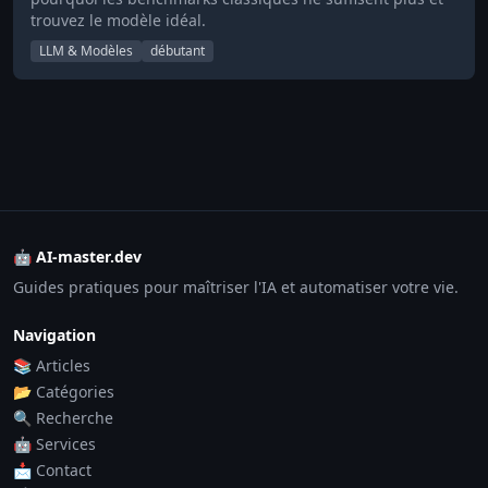
trouvez le modèle idéal.
LLM & Modèles
débutant
🤖 AI-master.dev
Guides pratiques pour maîtriser l'IA et automatiser votre vie.
Navigation
📚 Articles
📂 Catégories
🔍 Recherche
🤖 Services
📩 Contact