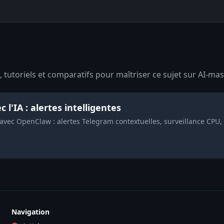
tutoriels et comparatifs pour maîtriser ce sujet sur AI-mas
l'IA : alertes intelligentes
 avec OpenClaw : alertes Telegram contextuelles, surveillance CPU,
Navigation