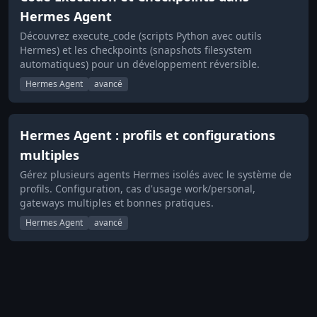
Hermes Agent
Découvrez execute_code (scripts Python avec outils
Hermes) et les checkpoints (snapshots filesystem
automatiques) pour un développement réversible.
Hermes Agent
avancé
Hermes Agent : profils et configurations
multiples
Gérez plusieurs agents Hermes isolés avec le système de
profils. Configuration, cas d'usage work/personal,
gateways multiples et bonnes pratiques.
Hermes Agent
avancé