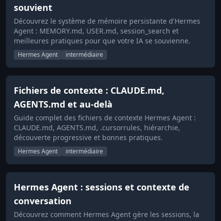
souvient
Découvrez le système de mémoire persistante d'Hermes
Agent : MEMORY.md, USER.md, session_search et
meilleures pratiques pour que votre IA se souvienne.
Hermes Agent
intermédiaire
Fichiers de contexte : CLAUDE.md,
AGENTS.md et au-delà
Guide complet des fichiers de contexte Hermes Agent :
CLAUDE.md, AGENTS.md, .cursorrules, hiérarchie,
découverte progressive et bonnes pratiques.
Hermes Agent
intermédiaire
Hermes Agent : sessions et contexte de
conversation
Découvrez comment Hermes Agent gère les sessions, la