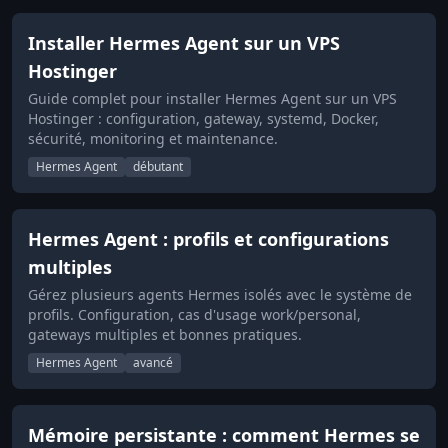
Installer Hermes Agent sur un VPS
Hostinger
Guide complet pour installer Hermes Agent sur un VPS
Hostinger : configuration, gateway, systemd, Docker,
sécurité, monitoring et maintenance.
Hermes Agent
débutant
Hermes Agent : profils et configurations
multiples
Gérez plusieurs agents Hermes isolés avec le système de
profils. Configuration, cas d'usage work/personal,
gateways multiples et bonnes pratiques.
Hermes Agent
avancé
Mémoire persistante : comment Hermes se