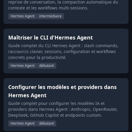
reprise de conversation, la compaction automatique du
contexte et les workflows multi-sessions.
Hermes Agent
intermédiaire
Maîtriser le CLI d'Hermes Agent
Guide complet du CLI Hermes Agent : slash commands,
raccourcis clavier, sessions, configuration et workflows
concrets pour la productivité.
Hermes Agent
débutant
Configurer les modèles et providers dans
Hermes Agent
Guide complet pour configurer les modèles IA et
providers dans Hermes Agent : Anthropic, OpenRouter,
DeepSeek, GitHub Copilot et endpoints custom.
Hermes Agent
débutant