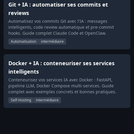
Git + IA : automatiser ses commits et
reviews
Automatisez vos commits Git avec l'IA : messages
intelligents, code review automatique et pre-commit
hooks. Guide complet Claude Code et OpenClaw.
Automatisation
intermédiaire
Docker + IA : conteneuriser ses services
intelligents
Conteneurisez vos services IA avec Docker : FastAPI,
pipeline LLM, Docker Compose multi-services. Guide
complet avec exemples concrets et bonnes pratiques.
Self-Hosting
intermédiaire