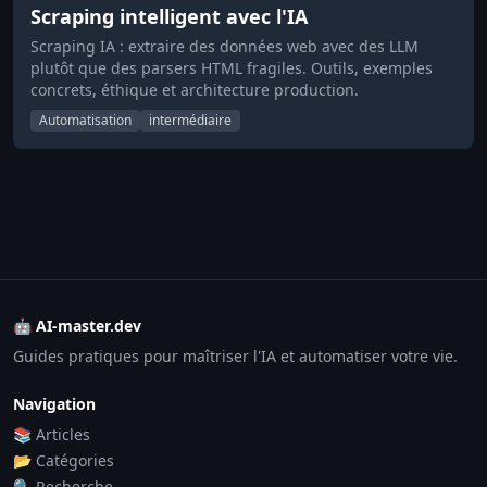
Scraping intelligent avec l'IA
Scraping IA : extraire des données web avec des LLM
plutôt que des parsers HTML fragiles. Outils, exemples
concrets, éthique et architecture production.
Automatisation
intermédiaire
🤖 AI-master.dev
Guides pratiques pour maîtriser l'IA et automatiser votre vie.
Navigation
📚 Articles
📂 Catégories
🔍 Recherche