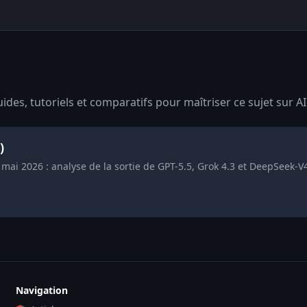
des, tutoriels et comparatifs pour maîtriser ce sujet sur AI
)
mai 2026 : analyse de la sortie de GPT-5.5, Grok 4.3 et DeepSeek-
Navigation