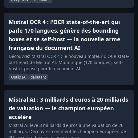
Mistral OCR 4 : l'OCR state-of-the-art qui
parle 170 langues, génère des bounding
boxes et se self-host — la nouvelle arme
française du document AI
Découvrez Mistral OCR 4 : le nouveau moteur d'OCR state-
of-the-art de Mistral AI. Multilingue (170 langues), self-
host et pensé pour le document AI.
Outils IA
débutant
Mistral AI : 3 milliards d'euros à 20 milliards
de valuation — le champion européen
accélère
Mistral AI lève 3 milliards d'euros à une valuation de 20
milliards. Découvrez comment le champion européen de
l'IA accélère face à la concurrence.