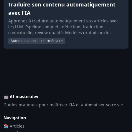
Traduire son contenu automatiquement
avec l'IA
Apprenez à traduire automatiquement vos articles avec
les LLM. Pipeline complet : détection, traduction
contextuelle, review qualité. Modèles gratuits inclus.
Automatisation
intermédiaire
🤖 AI-master.dev
Guides pratiques pour maîtriser l'IA et automatiser votre vie.
Navigation
📚 Articles