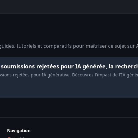
uides, tutoriels et comparatifs pour maîtriser ce sujet sur 
 soumissions rejetées pour IA générée, la recher
ions rejetées pour IA générative. Découvrez l'impact de l'IA géné
Navigation