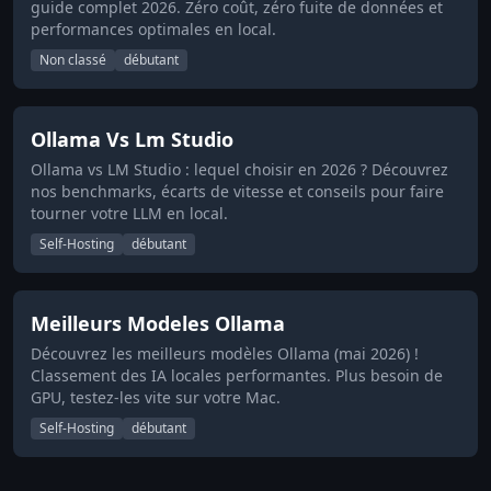
guide complet 2026. Zéro coût, zéro fuite de données et
performances optimales en local.
Non classé
débutant
Ollama Vs Lm Studio
Ollama vs LM Studio : lequel choisir en 2026 ? Découvrez
nos benchmarks, écarts de vitesse et conseils pour faire
tourner votre LLM en local.
Self-Hosting
débutant
Meilleurs Modeles Ollama
Découvrez les meilleurs modèles Ollama (mai 2026) !
Classement des IA locales performantes. Plus besoin de
GPU, testez-les vite sur votre Mac.
Self-Hosting
débutant