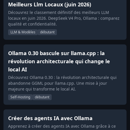
Meilleurs Llm Locaux (juin 2026)
Découvrez le classement définitif des meilleurs LLM
locaux en juin 2026. DeepSeek V4 Pro, Ollama : comparez
qualité et confidentialité.
LLM & Modèles
débutant
Ollama 0.30 bascule sur llama.cpp : la
révolution architecturale qui change le
local AI
Découvrez Ollama 0.30 : la révolution architecturale qui
abandonne GGML pour llama.cpp. Une mise à jour
majeure qui transforme le local AI.
Self-Hosting
débutant
Créer des agents IA avec Ollama
Apprenez à créer des agents IA avec Ollama grâce à ce