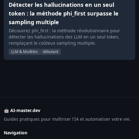
Détecter les hallucinations en un seul
token : la méthode phi_first surpasse le
sampling multiple
Découvrez phi_first : la méthode révolutionnaire pour
détecter les hallucinations des LLM en un seul token,
remplaçant le coûteux sampling multiple.
LLM & Modèles
débutant
🤖 AI-master.dev
Guides pratiques pour maîtriser l'IA et automatiser votre vie.
Navigation