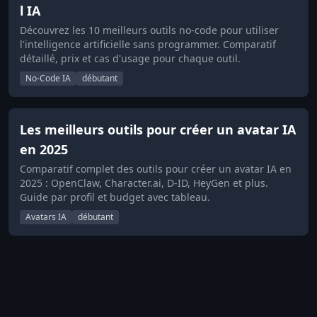
l IA
Découvrez les 10 meilleurs outils no-code pour utiliser
l'intelligence artificielle sans programmer. Comparatif
détaillé, prix et cas d'usage pour chaque outil.
No-Code IA
débutant
Les meilleurs outils pour créer un avatar IA
en 2025
Comparatif complet des outils pour créer un avatar IA en
2025 : OpenClaw, Character.ai, D-ID, HeyGen et plus.
Guide par profil et budget avec tableau.
Avatars IA
débutant