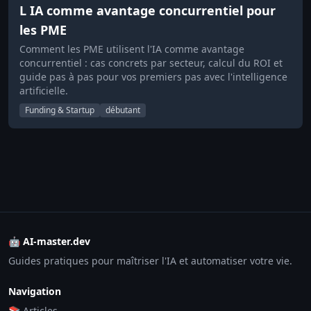
L IA comme avantage concurrentiel pour
les PME
Comment les PME utilisent l'IA comme avantage
concurrentiel : cas concrets par secteur, calcul du ROI et
guide pas à pas pour vos premiers pas avec l'intelligence
artificielle.
Funding & Startup
débutant
🤖 AI-master.dev
Guides pratiques pour maîtriser l'IA et automatiser votre vie.
Navigation
📚 Articles