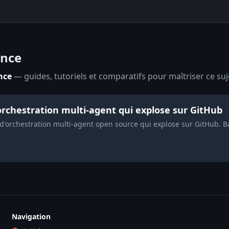
ence
nce
— guides, tutoriels et comparatifs pour maîtriser ce suj
'orchestration multi-agent qui explose sur GitHub
 d'orchestration multi-agent open source qui explose sur GitHub. B
Navigation