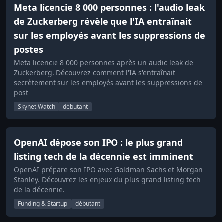
Meta licencie 8 000 personnes : l'audio leak
de Zuckerberg révèle que l'IA entraînait
sur les employés avant les suppressions de
postes
Meta licencie 8 000 personnes après un audio leak de
Zuckerberg. Découvrez comment l'IA s'entraînait
secrètement sur les employés avant les suppressions de
post
Skynet Watch
débutant
OpenAI dépose son IPO : le plus grand
listing tech de la décennie est imminent
OpenAI prépare son IPO avec Goldman Sachs et Morgan
Stanley. Découvrez les enjeux du plus grand listing tech
de la décennie.
Funding & Startup
débutant