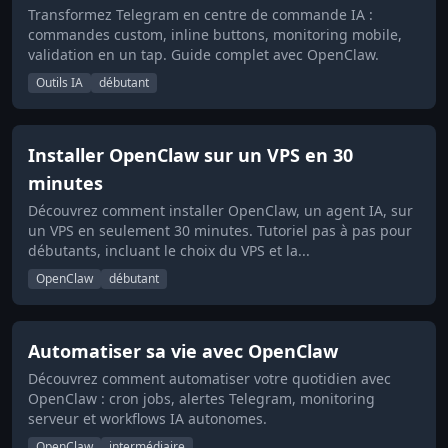
Transformez Telegram en centre de commande IA :
commandes custom, inline buttons, monitoring mobile,
validation en un tap. Guide complet avec OpenClaw.
Outils IA
débutant
Installer OpenClaw sur un VPS en 30
minutes
Découvrez comment installer OpenClaw, un agent IA, sur
un VPS en seulement 30 minutes. Tutoriel pas à pas pour
débutants, incluant le choix du VPS et la...
OpenClaw
débutant
Automatiser sa vie avec OpenClaw
Découvrez comment automatiser votre quotidien avec
OpenClaw : cron jobs, alertes Telegram, monitoring
serveur et workflows IA autonomes.
OpenClaw
intermédiaire