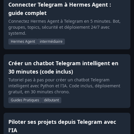
Connecter Telegram à Hermes Agent :
guide complet
Connectez Hermes Agent à Telegram en 5 minutes. Bot,
groupes, topics, sécurité et déploiement 24/7 avec
systemd.
Hermes Agent
intermédiaire
Créer un chatbot Telegram intelligent en
30 minutes (code inclus)
Tutoriel pas à pas pour créer un chatbot Telegram
intelligent avec Python et l'IA. Code inclus, déploiement
gratuit, en 30 minutes chrono.
Guides Pratiques
débutant
Piloter ses projets depuis Telegram avec
l'IA