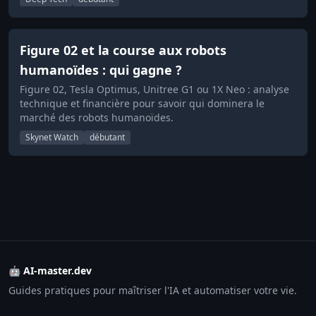
Figure 02 et la course aux robots
humanoïdes : qui gagne ?
Figure 02, Tesla Optimus, Unitree G1 ou 1X Neo : analyse
technique et financière pour savoir qui dominera le
marché des robots humanoïdes.
Skynet Watch
débutant
🤖 AI-master.dev
Guides pratiques pour maîtriser l'IA et automatiser votre vie.