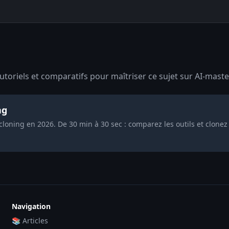
toriels et comparatifs pour maîtriser ce sujet sur AI-maste
ng
cloning en 2026. De 30 min à 30 sec : comparez les outils et clonez
Navigation
📚 Articles