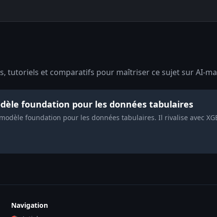
, tutoriels et comparatifs pour maîtriser ce sujet sur AI-ma
dèle foundation pour les données tabulaires
odèle foundation pour les données tabulaires. Il rivalise avec XGB
Navigation