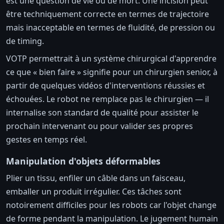
est une question de vie ou de mort. Une incision peut
être techniquement correcte en termes de trajectoire
mais inacceptable en termes de fluidité, de pression ou
de timing.
VOTP permettrait à un système chirurgical d'apprendre
ce que « bien faire » signifie pour un chirurgien senior, à
partir de quelques vidéos d'interventions réussies et
échouées. Le robot ne remplace pas le chirurgien — il
internalise son standard de qualité pour assister le
prochain intervenant ou pour valider ses propres
gestes en temps réel.
Manipulation d'objets déformables
Plier un tissu, enfiler un câble dans un faisceau,
emballer un produit irrégulier. Ces tâches sont
notoirement difficiles pour les robots car l'objet change
de forme pendant la manipulation. Le jugement humain