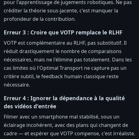
pour l'apprentissage de jugements robotiques. Ne pas
créditer la théorie sous-jacente, c'est manquer la
profondeur de la contribution.
Erreur 3 : Croire que VOTP remplace le RLHF
VOTP est complémentaire au RLHF, pas substitutif. Il
réduit drastiquement le nombre de comparaisons
nécessaires, mais ne l'élimine pas totalement. Dans les
cas limites où l'Optimal Transport ne capture pas un
critère subtil, le feedback humain classique reste
nécessaire.
Erreur 4 : Ignorer la dépendance à la qualité
des vidéos d'entrée
Filmer avec un smartphone mal stabilisé, sous un
éclairage incohérent, avec des plans qui changent de
cadre — et espérer que VOTP compense, c'est irréaliste.