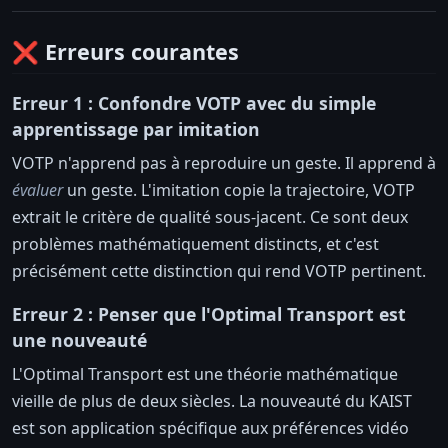
❌ Erreurs courantes
Erreur 1 : Confondre VOTP avec du simple
apprentissage par imitation
VOTP n'apprend pas à reproduire un geste. Il apprend à
évaluer
un geste. L'imitation copie la trajectoire, VOTP
extrait le critère de qualité sous-jacent. Ce sont deux
problèmes mathématiquement distincts, et c'est
précisément cette distinction qui rend VOTP pertinent.
Erreur 2 : Penser que l'Optimal Transport est
une nouveauté
L'Optimal Transport est une théorie mathématique
vieille de plus de deux siècles. La nouveauté du KAIST
est son application spécifique aux préférences vidéo