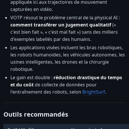
appliquée ici aux trajectoires de mouvement
capturées en vidéo.
VOTP résout le problème central de la physical AI :
comment transférer un jugement qualitatif
(«
c'est bien fait », « c'est mal fait ») sans des milliers
d'exemples labellés par des humains.
Les applications visées incluent les bras robotiques,
les robots humanoïdes, les véhicules autonomes, les
usines intelligentes, les drones et la chirurgie
robotique.
Le gain est double :
réduction drastique du temps
et du coût
de collecte de données pour
l'entraînement des robots, selon
BrightSurf
.
Outils recommandés