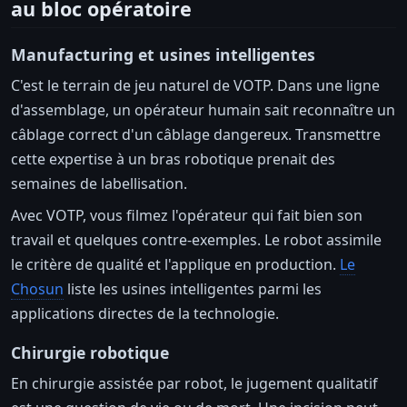
au bloc opératoire
Manufacturing et usines intelligentes
C'est le terrain de jeu naturel de VOTP. Dans une ligne
d'assemblage, un opérateur humain sait reconnaître un
câblage correct d'un câblage dangereux. Transmettre
cette expertise à un bras robotique prenait des
semaines de labellisation.
Avec VOTP, vous filmez l'opérateur qui fait bien son
travail et quelques contre-exemples. Le robot assimile
le critère de qualité et l'applique en production.
Le
Chosun
liste les usines intelligentes parmi les
applications directes de la technologie.
Chirurgie robotique
En chirurgie assistée par robot, le jugement qualitatif