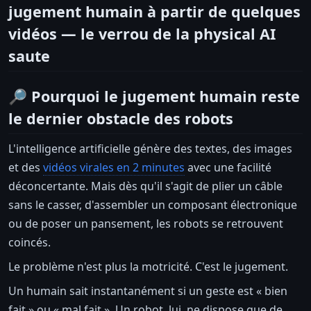
jugement humain à partir de quelques
vidéos — le verrou de la physical AI
saute
🔎 Pourquoi le jugement humain reste
le dernier obstacle des robots
L'intelligence artificielle génère des textes, des images
et des
vidéos virales en 2 minutes
avec une facilité
déconcertante. Mais dès qu'il s'agit de plier un câble
sans le casser, d'assembler un composant électronique
ou de poser un pansement, les robots se retrouvent
coincés.
Le problème n'est plus la motricité. C'est le jugement.
Un humain sait instantanément si un geste est « bien
fait » ou « mal fait ». Un robot, lui, ne dispose que de