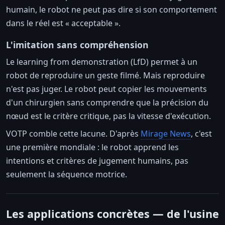
humain, le robot ne peut pas dire si son comportement
dans le réel est « acceptable ».
L'imitation sans compréhension
Le learning from demonstration (LfD) permet à un
robot de reproduire un geste filmé. Mais reproduire
n'est pas juger. Le robot peut copier les mouvements
d'un chirurgien sans comprendre que la précision du
nœud est le critère critique, pas la vitesse d'exécution.
VOTP comble cette lacune. D'après
Mirage News
, c'est
une première mondiale : le robot apprend les
intentions et critères de jugement humains, pas
seulement la séquence motrice.
Les applications concrètes — de l'usine