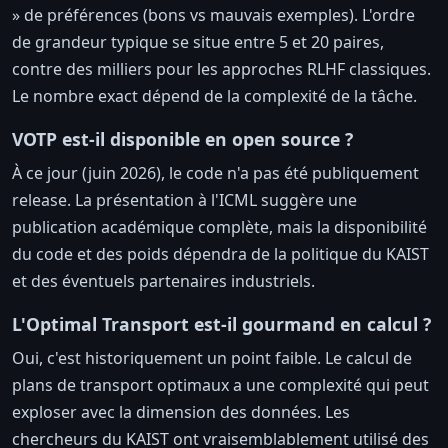
» de préférences (bons vs mauvais exemples). L'ordre
de grandeur typique se situe entre 5 et 20 paires,
contre des milliers pour les approches RLHF classiques.
Le nombre exact dépend de la complexité de la tâche.
VOTP est-il disponible en open source ?
À ce jour (juin 2026), le code n'a pas été publiquement
release. La présentation à l'ICML suggère une
publication académique complète, mais la disponibilité
du code et des poids dépendra de la politique du KAIST
et des éventuels partenaires industriels.
L'Optimal Transport est-il gourmand en calcul ?
Oui, c'est historiquement un point faible. Le calcul de
plans de transport optimaux a une complexité qui peut
exploser avec la dimension des données. Les
chercheurs du KAIST ont vraisemblablement utilisé des