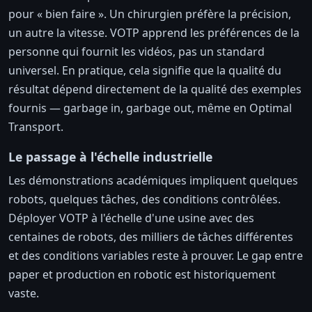
pour « bien faire ». Un chirurgien préfère la précision,
un autre la vitesse. VOTP apprend les préférences de la
personne qui fournit les vidéos, pas un standard
universel. En pratique, cela signifie que la qualité du
résultat dépend directement de la qualité des exemples
fournis — garbage in, garbage out, même en Optimal
Transport.
Le passage à l'échelle industrielle
Les démonstrations académiques impliquent quelques
robots, quelques tâches, des conditions contrôlées.
Déployer VOTP à l'échelle d'une usine avec des
centaines de robots, des milliers de tâches différentes
et des conditions variables reste à prouver. Le gap entre
paper et production en robotic est historiquement
vaste.