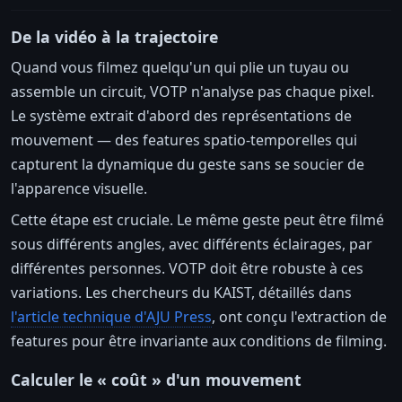
De la vidéo à la trajectoire
Quand vous filmez quelqu'un qui plie un tuyau ou
assemble un circuit, VOTP n'analyse pas chaque pixel.
Le système extrait d'abord des représentations de
mouvement — des features spatio-temporelles qui
capturent la dynamique du geste sans se soucier de
l'apparence visuelle.
Cette étape est cruciale. Le même geste peut être filmé
sous différents angles, avec différents éclairages, par
différentes personnes. VOTP doit être robuste à ces
variations. Les chercheurs du KAIST, détaillés dans
l'article technique d'AJU Press
, ont conçu l'extraction de
features pour être invariante aux conditions de filming.
Calculer le « coût » d'un mouvement