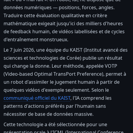
données numériques — positions, forces, angles.
Traduire cette évaluation qualitative en critère
mathématique exigeait jusqu'ici des milliers d'heures
de feedback humain, de vidéos labellisées et de cycles
d'entraînement monstrueux.
Le 7 juin 2026, une équipe du KAIST (Institut avancé des
sciences et technologies de Corée) publie un résultat
qui change la donne. Leur méthode, appelée VOTP
(Video-based Optimal TransPort Preference), permet à
un robot d'assimiler le jugement humain à partir de
quelques vidéos d'exemple seulement. Selon le
communiqué officiel du KAIST
, l'IA comprend les
patterns d'actions préférés par l'humain sans
nécessiter de base de données massive.
Cette technologie a été sélectionnée pour une
présentation orale à l'ICML (International Conference