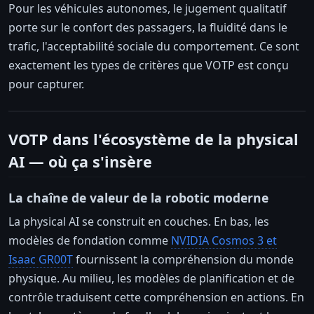
Pour les véhicules autonomes, le jugement qualitatif
porte sur le confort des passagers, la fluidité dans le
trafic, l'acceptabilité sociale du comportement. Ce sont
exactement les types de critères que VOTP est conçu
pour capturer.
VOTP dans l'écosystème de la physical
AI — où ça s'insère
La chaîne de valeur de la robotic moderne
La physical AI se construit en couches. En bas, les
modèles de fondation comme
NVIDIA Cosmos 3 et
Isaac GR00T
fournissent la compréhension du monde
physique. Au milieu, les modèles de planification et de
contrôle traduisent cette compréhension en actions. En