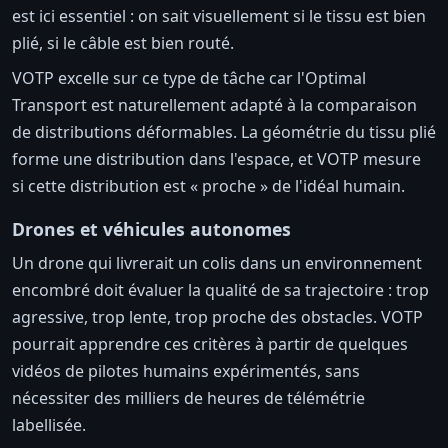
est ici essentiel : on sait visuellement si le tissu est bien
plié, si le câble est bien routé.
VOTP excelle sur ce type de tâche car l'Optimal
Transport est naturellement adapté à la comparaison
de distributions déformables. La géométrie du tissu plié
forme une distribution dans l'espace, et VOTP mesure
si cette distribution est « proche » de l'idéal humain.
Drones et véhicules autonomes
Un drone qui livrerait un colis dans un environnement
encombré doit évaluer la qualité de sa trajectoire : trop
agressive, trop lente, trop proche des obstacles. VOTP
pourrait apprendre ces critères à partir de quelques
vidéos de pilotes humains expérimentés, sans
nécessiter des milliers de heures de télémétrie
labellisée.