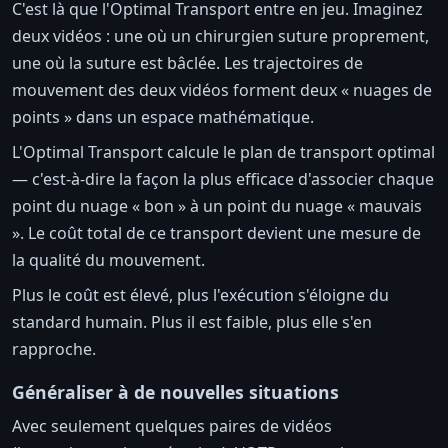
C'est là que l'Optimal Transport entre en jeu. Imaginez
deux vidéos : une où un chirurgien suture proprement,
une où la suture est bâclée. Les trajectoires de
mouvement des deux vidéos forment deux « nuages de
points » dans un espace mathématique.
L'Optimal Transport calcule le plan de transport optimal
— c'est-à-dire la façon la plus efficace d'associer chaque
point du nuage « bon » à un point du nuage « mauvais
». Le coût total de ce transport devient une mesure de
la qualité du mouvement.
Plus le coût est élevé, plus l'exécution s'éloigne du
standard humain. Plus il est faible, plus elle s'en
rapproche.
Généraliser à de nouvelles situations
Avec seulement quelques paires de vidéos