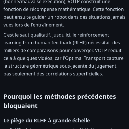
(bonne/mauvaise exécution), VOTP construit une
fonction de récompense mathématique. Cette fonction
peut ensuite guider un robot dans des situations jamais
vues lors de l'entraînement.
C'est le saut qualitatif. Jusqu'ici, le reinforcement
learning from human feedback (RLHF) nécessitait des
milliers de comparaisons pour converger. VOTP réduit
cela à quelques vidéos, car l'Optimal Transport capture
la structure géométrique sous-jacente du jugement,
pas seulement des corrélations superficielles.
Pourquoi les méthodes précédentes
bloquaient
Le piège du RLHF à grande échelle