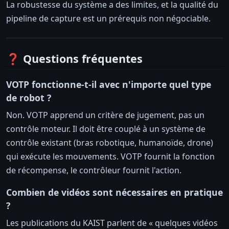
La robustesse du système a des limites, et la qualité du
pipeline de capture est un prérequis non négociable.
❓ Questions fréquentes
VOTP fonctionne-t-il avec n'importe quel type
de robot ?
Non. VOTP apprend un critère de jugement, pas un
contrôle moteur. Il doit être couplé à un système de
contrôle existant (bras robotique, humanoïde, drone)
qui exécute les mouvements. VOTP fournit la fonction
de récompense, le contrôleur fournit l'action.
Combien de vidéos sont nécessaires en pratique
?
Les publications du KAIST parlent de « quelques vidéos