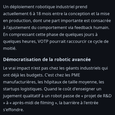
Un déploiement robotique industriel prend
actuellement 6 à 18 mois entre la conception et la mise
en production, dont une part importante est consacrée
à l'ajustement du comportement via feedback humain.
En compressant cette phase de quelques jours à
quelques heures, VOTP pourrait raccourcir ce cycle de
moitié.
Démocratisation de la robotic avancée
Le vrai impact n'est pas chez les géants industriels qui
ont déjà les budgets. C'est chez les PME
manufacturières, les hôpitaux de taille moyenne, les
startups logistiques. Quand le coût d'enseigner un
jugement qualitatif à un robot passe de « projet de R&D
» à « après-midi de filming », la barrière à l'entrée
s'effondre.