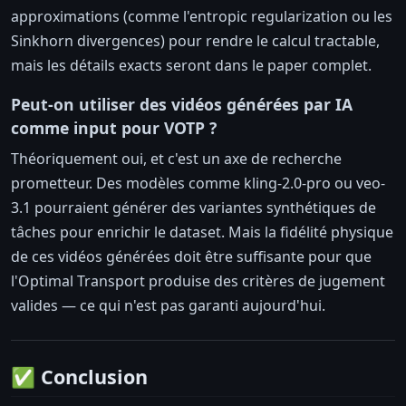
approximations (comme l'entropic regularization ou les
Sinkhorn divergences) pour rendre le calcul tractable,
mais les détails exacts seront dans le paper complet.
Peut-on utiliser des vidéos générées par IA
comme input pour VOTP ?
Théoriquement oui, et c'est un axe de recherche
prometteur. Des modèles comme kling-2.0-pro ou veo-
3.1 pourraient générer des variantes synthétiques de
tâches pour enrichir le dataset. Mais la fidélité physique
de ces vidéos générées doit être suffisante pour que
l'Optimal Transport produise des critères de jugement
valides — ce qui n'est pas garanti aujourd'hui.
✅ Conclusion