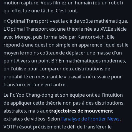
motion capture. Vous filmez un humain (ou un robot)
qui effectue une tâche. C'est tout.
« Optimal Transport » est la clé de voûte mathématique.
L'Optimal Transport est une théorie née au XVIIIe siècle
avec Monge, puis formalisée par Kantorovich. Elle
répond à une question simple en apparence : quel est le
moyen le moins coûteux de déplacer une masse d'un
point A vers un point B ? En mathématiques modernes,
on l'utilise pour comparer deux distributions de
probabilité en mesurant le « travail » nécessaire pour
transformer l'une en l'autre.
Le Pr. Yoo Chang-dong et son équipe ont eu l'intuition
de appliquer cette théorie non pas à des distributions
abstraites, mais aux
trajectoires de mouvement
extraites de vidéos. Selon
l'analyse de Frontier News
,
VOTP résout précisément le défi de transférer le