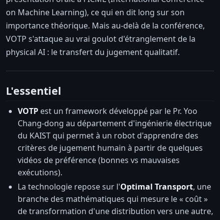
on Machine Learning), ce qui en dit long sur son
importance théorique. Mais au-delà de la conférence,
VOTP s'attaque au vrai goulot d'étranglement de la
physical AI : le transfert du jugement qualitatif.
L'essentiel
VOTP
est un framework développé par le Pr. Yoo
Chang-dong au département d'ingénierie électrique
du KAIST qui permet à un robot d'apprendre des
critères de jugement humain à partir de quelques
vidéos de préférence (bonnes vs mauvaises
exécutions).
La technologie repose sur l'
Optimal Transport
, une
branche des mathématiques qui mesure le « coût »
de transformation d'une distribution vers une autre,