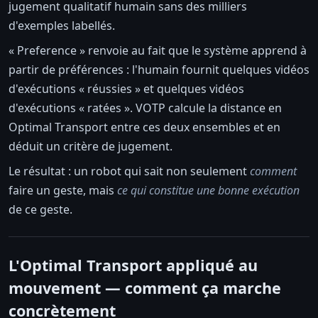
jugement qualitatif humain sans des milliers
d'exemples labellés.
« Preference » renvoie au fait que le système apprend à
partir de préférences : l'humain fournit quelques vidéos
d'exécutions « réussies » et quelques vidéos
d'exécutions « ratées ». VOTP calcule la distance en
Optimal Transport entre ces deux ensembles et en
déduit un critère de jugement.
Le résultat : un robot qui sait non seulement
comment
faire un geste, mais
ce qui constitue une bonne exécution
de ce geste.
L'Optimal Transport appliqué au
mouvement — comment ça marche
concrètement