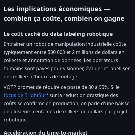
Les implications économiques —
combien ça coûte, combien on gagne
Le coût caché du data labeling robotique
Entraîner un robot de manipulation industrielle coûte
typiquement entre 500 000 et 2 millions de dollars en
collecte et annotation de données. Les opérateurs
humains sont payés pour visionner, évaluer et labelliser
des milliers d'heures de footage.
VOTP promet de réduire ce poste de 80 à 95%. Si le
focus de BrightSurf
sur la réduction drastique des
coûts se confirme en production, on parle d'une baisse
de plusieurs centaines de milliers de dollars par projet
robotique.
Accélération du time-to-market