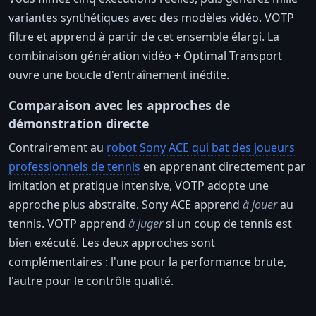
variantes synthétiques avec des modèles vidéo. VOTP
filtre et apprend à partir de cet ensemble élargi. La
combinaison génération vidéo + Optimal Transport
ouvre une boucle d'entraînement inédite.
Comparaison avec les approches de
démonstration directe
Contrairement au
robot Sony ACE qui bat des joueurs
professionnels de tennis
en apprenant directement par
imitation et pratique intensive, VOTP adopte une
approche plus abstraite. Sony ACE apprend
à jouer
au
tennis. VOTP apprend
à juger
si un coup de tennis est
bien exécuté. Les deux approches sont
complémentaires : l'une pour la performance brute,
l'autre pour le contrôle qualité.