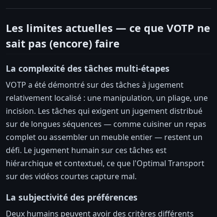
Les limites actuelles — ce que VOTP ne
sait pas (encore) faire
La complexité des tâches multi-étapes
VOTP a été démontré sur des tâches à jugement
relativement localisé : une manipulation, un pliage, une
incision. Les tâches qui exigent un jugement distribué
sur de longues séquences — comme cuisiner un repas
complet ou assembler un meuble entier — restent un
défi. Le jugement humain sur ces tâches est
hiérarchique et contextuel, ce que l'Optimal Transport
sur des vidéos courtes capture mal.
La subjectivité des préférences
Deux humains peuvent avoir des critères différents