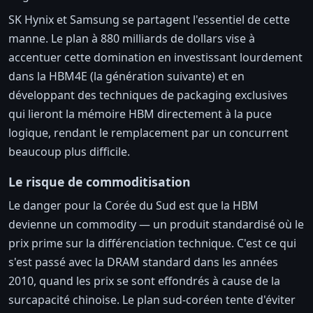
SK Hynix et Samsung se partagent l'essentiel de cette
manne. Le plan à 880 milliards de dollars vise à
accentuer cette domination en investissant lourdement
dans la HBM4E (la génération suivante) et en
développant des techniques de packaging exclusives
qui lieront la mémoire HBM directement à la puce
logique, rendant le remplacement par un concurrent
beaucoup plus difficile.
Le risque de commoditisation
Le danger pour la Corée du Sud est que la HBM
devienne un commodity — un produit standardisé où le
prix prime sur la différenciation technique. C'est ce qui
s'est passé avec la DRAM standard dans les années
2010, quand les prix se sont effondrés à cause de la
surcapacité chinoise. Le plan sud-coréen tente d'éviter