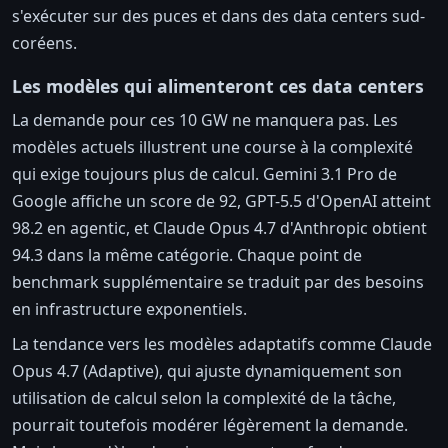
s'exécuter sur des puces et dans des data centers sud-
coréens.
Les modèles qui alimenteront ces data centers
La demande pour ces 10 GW ne manquera pas. Les
modèles actuels illustrent une course à la complexité
qui exige toujours plus de calcul. Gemini 3.1 Pro de
Google affiche un score de 92, GPT-5.5 d'OpenAI atteint
98.2 en agentic, et Claude Opus 4.7 d'Anthropic obtient
94.3 dans la même catégorie. Chaque point de
benchmark supplémentaire se traduit par des besoins
en infrastructure exponentiels.
La tendance vers les modèles adaptatifs comme Claude
Opus 4.7 (Adaptive), qui ajuste dynamiquement son
utilisation de calcul selon la complexité de la tâche,
pourrait toutefois modérer légèrement la demande.