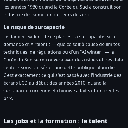
les années 1980 quand la Corée du Sud a construit son
industrie des semi-conducteurs de zéro.
Le risque de surcapacité
Le danger évident de ce plan est la surcapacité. Si la
demande d'IA ralentit — que ce soit à cause de limites
techniques, de régulations ou d'un "AI winter" — la
Corée du Sud se retrouvera avec des usines et des data
centers sous-utilisés et une dette publique alourdie.
C'est exactement ce qui s'est passé avec l'industrie des
écrans LCD au début des années 2010, quand la
surcapacité coréenne et chinoise a fait s'effondrer les
prix.
Les jobs et la formation : le talent