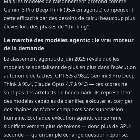
Mais les modèles de raisonnement profond comme
Gemini 3 Pro Deep Think (95.4 en agentic) compensent
cette efficacité par des besoins de calcul beaucoup plus
élevés lors des phases de "thinking".
Le marché des modèles agentic : le vrai moteur
de la demande
Le classement agentic de juin 2025 révèle que les
modèles se spécialisent de plus en plus dans l'exécution
autonome de tâches. GPT-5.5 à 98.2, Gemini 3 Pro Deep
Think à 95.4, Claude Opus 4.7 à 94.3 — ces scores ne
sont pas des artefacts de benchmark. Ils représentent
des modèles capables de planifier, exécuter et corriger
des chaînes de tâches complexes sans supervision
humaine. Et chaque exécution agentic consomme
significativement plus de tokens — donc plus de GPU-
seconde — qu'un simple échange question-réponse.