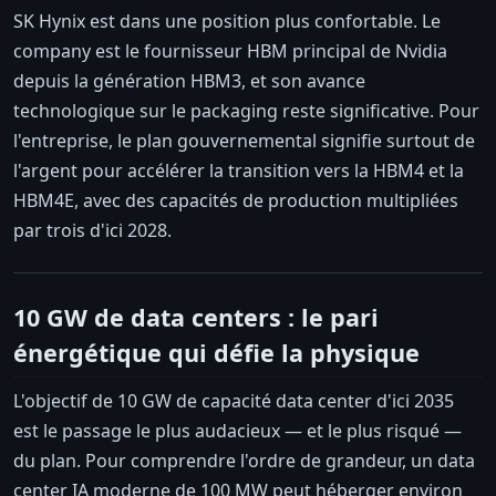
SK Hynix est dans une position plus confortable. Le
company est le fournisseur HBM principal de Nvidia
depuis la génération HBM3, et son avance
technologique sur le packaging reste significative. Pour
l'entreprise, le plan gouvernemental signifie surtout de
l'argent pour accélérer la transition vers la HBM4 et la
HBM4E, avec des capacités de production multipliées
par trois d'ici 2028.
10 GW de data centers : le pari
énergétique qui défie la physique
L'objectif de 10 GW de capacité data center d'ici 2035
est le passage le plus audacieux — et le plus risqué —
du plan. Pour comprendre l'ordre de grandeur, un data
center IA moderne de 100 MW peut héberger environ