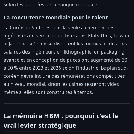
selon les données de la Banque mondiale.
La concurrence mondiale pour le talent
La Corée du Sud n'est pas la seule à chercher des
ingénieurs en semi-conducteurs. Les États-Unis, Taïwan,
le Japon et la Chine se disputent les mêmes profils. Les
salaires des ingénieurs en lithographie, en packaging
avancé et en conception de puces ont augmenté de 30
à 50 % entre 2023 et 2026 selon l'industrie. Le plan sud-
coréen devra inclure des rémunérations compétitives
au niveau mondial, sinon les usines resteront vides
même si elles sont construites à temps.
La mémoire HBM : pourquoi c'est le
vrai levier stratégique