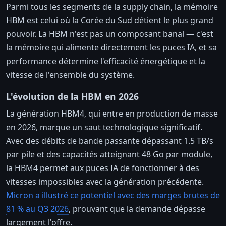
Parmi tous les segments de la supply chain, la mémoire
HBM est celui où la Corée du Sud détient le plus grand
pouvoir. La HBM n'est pas un composant banal — c'est
la mémoire qui alimente directement les puces IA, et sa
performance détermine l'efficacité énergétique et la
vitesse de l'ensemble du système.
L'évolution de la HBM en 2026
La génération HBM4, qui entre en production de masse
en 2026, marque un saut technologique significatif.
Avec des débits de bande passante dépassant 1.5 TB/s
par pile et des capacités atteignant 48 Go par module,
la HBM4 permet aux puces IA de fonctionner à des
vitesses impossibles avec la génération précédente.
Micron a illustré ce potentiel avec des marges brutes de
81 % au Q3 2026
, prouvant que la demande dépasse
largement l'offre.