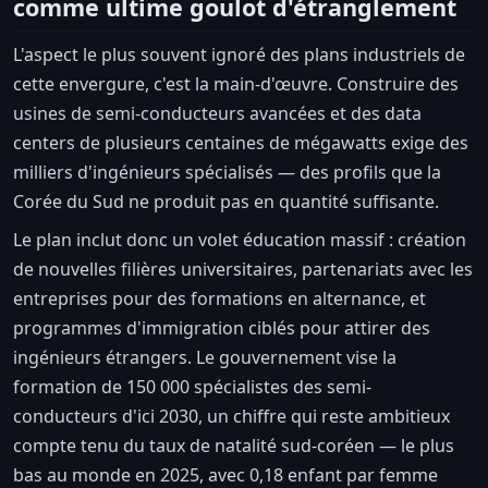
comme ultime goulot d'étranglement
L'aspect le plus souvent ignoré des plans industriels de
cette envergure, c'est la main-d'œuvre. Construire des
usines de semi-conducteurs avancées et des data
centers de plusieurs centaines de mégawatts exige des
milliers d'ingénieurs spécialisés — des profils que la
Corée du Sud ne produit pas en quantité suffisante.
Le plan inclut donc un volet éducation massif : création
de nouvelles filières universitaires, partenariats avec les
entreprises pour des formations en alternance, et
programmes d'immigration ciblés pour attirer des
ingénieurs étrangers. Le gouvernement vise la
formation de 150 000 spécialistes des semi-
conducteurs d'ici 2030, un chiffre qui reste ambitieux
compte tenu du taux de natalité sud-coréen — le plus
bas au monde en 2025, avec 0,18 enfant par femme