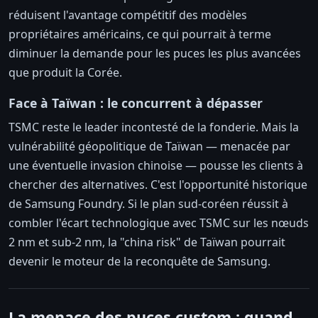
réduisent l'avantage compétitif des modèles
propriétaires américains, ce qui pourrait à terme
diminuer la demande pour les puces les plus avancées
que produit la Corée.
Face à Taïwan : le concurrent à dépasser
TSMC reste le leader incontesté de la fonderie. Mais la
vulnérabilité géopolitique de Taïwan — menacée par
une éventuelle invasion chinoise — pousse les clients à
chercher des alternatives. C'est l'opportunité historique
de Samsung Foundry. Si le plan sud-coréen réussit à
combler l'écart technologique avec TSMC sur les nœuds
2 nm et sub-2 nm, la "china risk" de Taïwan pourrait
devenir le moteur de la reconquête de Samsung.
La menace des puces custom : quand