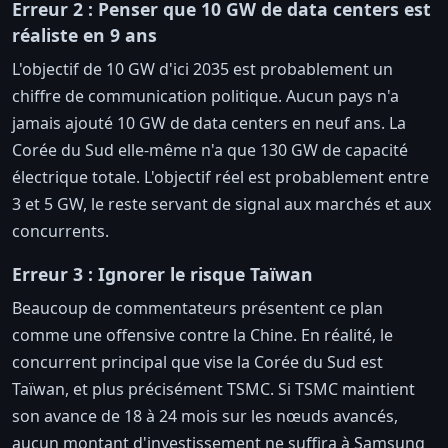
Erreur 2 : Penser que 10 GW de data centers est
réaliste en 9 ans
L'objectif de 10 GW d'ici 2035 est probablement un
chiffre de communication politique. Aucun pays n'a
jamais ajouté 10 GW de data centers en neuf ans. La
Corée du Sud elle-même n'a que 130 GW de capacité
électrique totale. L'objectif réel est probablement entre
3 et 5 GW, le reste servant de signal aux marchés et aux
concurrents.
Erreur 3 : Ignorer le risque Taïwan
Beaucoup de commentateurs présentent ce plan
comme une offensive contre la Chine. En réalité, le
concurrent principal que vise la Corée du Sud est
Taïwan, et plus précisément TSMC. Si TSMC maintient
son avance de 18 à 24 mois sur les nœuds avancés,
aucun montant d'investissement ne suffira à Samsung