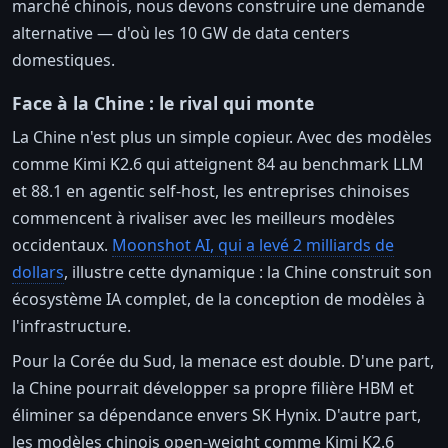
marché chinois, nous devons construire une demande
alternative — d'où les 10 GW de data centers
domestiques.
Face à la Chine : le rival qui monte
La Chine n'est plus un simple copieur. Avec des modèles
comme Kimi K2.6 qui atteignent 84 au benchmark LLM
et 88.1 en agentic self-host, les entreprises chinoises
commencent à rivaliser avec les meilleurs modèles
occidentaux.
Moonshot AI, qui a levé 2 milliards de
dollars
, illustre cette dynamique : la Chine construit son
écosystème IA complet, de la conception de modèles à
l'infrastructure.
Pour la Corée du Sud, la menace est double. D'une part,
la Chine pourrait développer sa propre filière HBM et
éliminer sa dépendance envers SK Hynix. D'autre part,
les modèles chinois open-weight comme Kimi K2.6