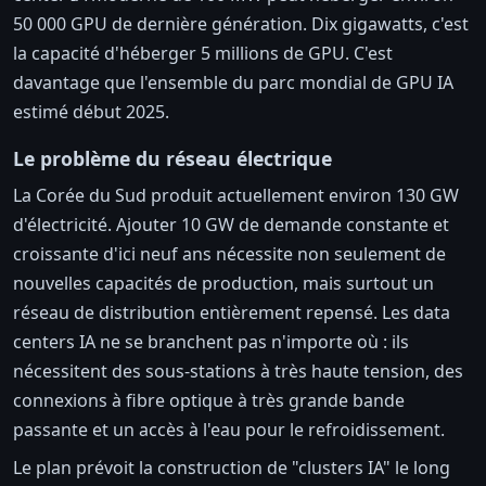
50 000 GPU de dernière génération. Dix gigawatts, c'est
la capacité d'héberger 5 millions de GPU. C'est
davantage que l'ensemble du parc mondial de GPU IA
estimé début 2025.
Le problème du réseau électrique
La Corée du Sud produit actuellement environ 130 GW
d'électricité. Ajouter 10 GW de demande constante et
croissante d'ici neuf ans nécessite non seulement de
nouvelles capacités de production, mais surtout un
réseau de distribution entièrement repensé. Les data
centers IA ne se branchent pas n'importe où : ils
nécessitent des sous-stations à très haute tension, des
connexions à fibre optique à très grande bande
passante et un accès à l'eau pour le refroidissement.
Le plan prévoit la construction de "clusters IA" le long