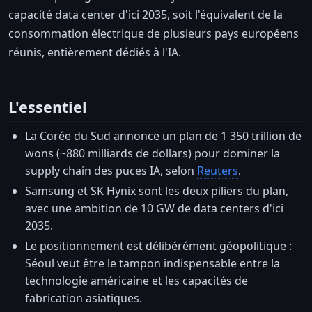
capacité data center d'ici 2035, soit l'équivalent de la
consommation électrique de plusieurs pays européens
réunis, entièrement dédiés à l'IA.
L'essentiel
La Corée du Sud annonce un plan de 1 350 trillion de
wons (~880 milliards de dollars) pour dominer la
supply chain des puces IA, selon
Reuters
.
Samsung et SK Hynix sont les deux piliers du plan,
avec une ambition de 10 GW de data centers d'ici
2035.
Le positionnement est délibérément géopolitique :
Séoul veut être le tampon indispensable entre la
technologie américaine et les capacités de
fabrication asiatiques.