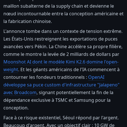
maillon subalterne de la supply chain et devienne le
nœud incontournable entre la conception américaine et
la fabrication chinoise.
L'annonce tombe dans un contexte de tension extrême.
Les États-Unis restreignent les exportations de puces
avancées vers Pékin. La Chine accélère sa propre filière,
comme le montre la levée de 2 milliards de dollars par
Moonshot AI dont le modèle Kimi K2.6 domine l'open-
weight
. Et les géants américains de l'IA commencent à
contourner les fondeurs traditionnels :
OpenAI
développe sa puce custom d'infrastructure "Jalapeno"
avec Broadcom
, signant potentiellement la fin de la
dépendance exclusive à TSMC et Samsung pour la
conception.
Face à ce risque existentiel, Séoul répond par l'argent.
Beaucoup d'argent. Avec un objectif clair : 10 GW de