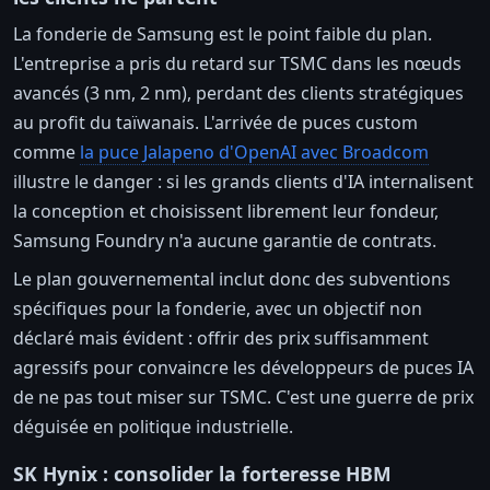
La fonderie de Samsung est le point faible du plan.
L'entreprise a pris du retard sur TSMC dans les nœuds
avancés (3 nm, 2 nm), perdant des clients stratégiques
au profit du taïwanais. L'arrivée de puces custom
comme
la puce Jalapeno d'OpenAI avec Broadcom
illustre le danger : si les grands clients d'IA internalisent
la conception et choisissent librement leur fondeur,
Samsung Foundry n'a aucune garantie de contrats.
Le plan gouvernemental inclut donc des subventions
spécifiques pour la fonderie, avec un objectif non
déclaré mais évident : offrir des prix suffisamment
agressifs pour convaincre les développeurs de puces IA
de ne pas tout miser sur TSMC. C'est une guerre de prix
déguisée en politique industrielle.
SK Hynix : consolider la forteresse HBM