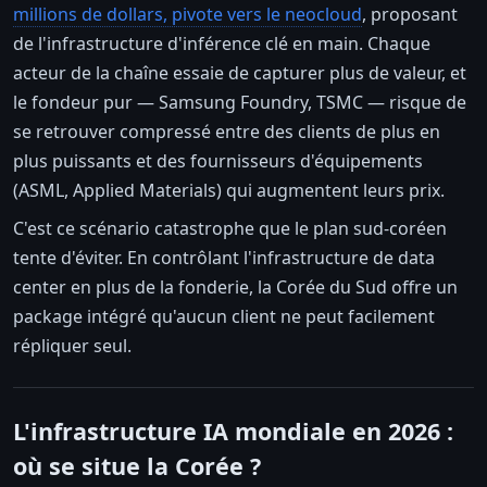
millions de dollars, pivote vers le neocloud
, proposant
de l'infrastructure d'inférence clé en main. Chaque
acteur de la chaîne essaie de capturer plus de valeur, et
le fondeur pur — Samsung Foundry, TSMC — risque de
se retrouver compressé entre des clients de plus en
plus puissants et des fournisseurs d'équipements
(ASML, Applied Materials) qui augmentent leurs prix.
C'est ce scénario catastrophe que le plan sud-coréen
tente d'éviter. En contrôlant l'infrastructure de data
center en plus de la fonderie, la Corée du Sud offre un
package intégré qu'aucun client ne peut facilement
répliquer seul.
L'infrastructure IA mondiale en 2026 :
où se situe la Corée ?