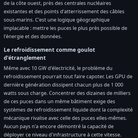
de la côte ouest, près des centrales nucléaires
existantes et des points d'atterrissement des câbles
sous-marins. C'est une logique géographique
implacable : mettre les puces le plus près possible de
l'énergie et des données.
Le refroidissement comme goulot
d'étranglement
Même avec 10 GW d'électricité, le problème du
refroidissement pourrait tout faire capoter. Les GPU de
dernière génération dissipent chacun plus de 1 000
watts sous charge. Concentrer des dizaines de milliers
de ces puces dans un même bâtiment exige des
systèmes de refroidissement liquide dont la complexité
mécanique rivalise avec celle des puces elles-mêmes.
Aucun pays n'a encore démontré la capacité de
déployer ce niveau d'infrastructure à cette vitesse.