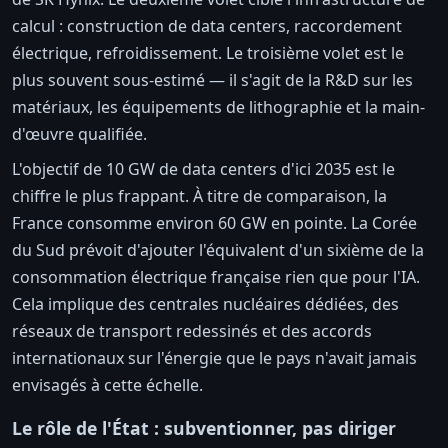
calcul : construction de data centers, raccordement
électrique, refroidissement. Le troisième volet est le
plus souvent sous-estimé — il s'agit de la R&D sur les
matériaux, les équipements de lithographie et la main-
d'œuvre qualifiée.
L'objectif de 10 GW de data centers d'ici 2035 est le
chiffre le plus frappant. À titre de comparaison, la
France consomme environ 60 GW en pointe. La Corée
du Sud prévoit d'ajouter l'équivalent d'un sixième de la
consommation électrique française rien que pour l'IA.
Cela implique des centrales nucléaires dédiées, des
réseaux de transport redessinés et des accords
internationaux sur l'énergie que le pays n'avait jamais
envisagés à cette échelle.
Le rôle de l'État : subventionner, pas diriger