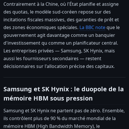
Contrairement à la Chine, où l'État planifie et assigne
des quotas, le modèle sud-coréen repose sur des
incitations fiscales massives, des garanties de prêt et
des zones économiques spéciales.
La BBC note
que le
gouvernement agit davantage comme un banquier
d'investissement qu comme un planificateur central.
Les entreprises privées — Samsung, SK Hynix, mais
aussi les fournisseurs secondaires — restent
décisionnaires sur l'allocation précise des capitaux.
Samsung et SK Hynix : le duopole de la
mémoire HBM sous pression
Samsung et SK Hynix ne partent pas de zéro. Ensemble,
ils contrôlent plus de 90 % du marché mondial de la
mémoire HBM (High Bandwidth Memory), le