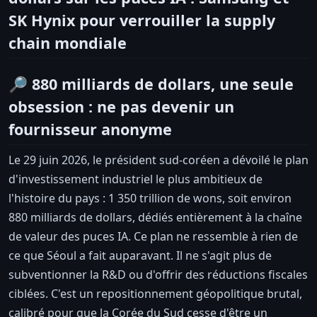
SK Hynix pour verrouiller la supply
chain mondiale
🔎 880 milliards de dollars, une seule
obsession : ne pas devenir un
fournisseur anonyme
Le 29 juin 2026, le président sud-coréen a dévoilé le plan
d'investissement industriel le plus ambitieux de
l'histoire du pays : 1 350 trillion de wons, soit environ
880 milliards de dollars, dédiés entièrement à la chaîne
de valeur des puces IA. Ce plan ne ressemble à rien de
ce que Séoul a fait auparavant. Il ne s'agit plus de
subventionner la R&D ou d'offrir des réductions fiscales
ciblées. C'est un repositionnement géopolitique brutal,
calibré pour que la Corée du Sud cesse d'être un