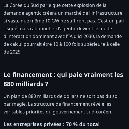
La Corée du Sud parie que cette explosion de la
demande agentic créera un marché de l'infrastructure
si vaste que même 10 GW ne suffiront pas. C'est un pari
risqué mais rationnel : si l'agentic devient le mode
d'interaction dominant avec l'IA d'ici 2030, la demande
de calcul pourrait être 10 à 100 fois supérieure à celle
de 2025.
Le financement : qui paie vraiment les
880 milliards ?
Un plan de 880 milliards de dollars ne sort pas du sol
par magie. La structure de financement révèle les
véritables priorités du gouvernement sud-coréen.
Les entreprises privées : 70 % du total