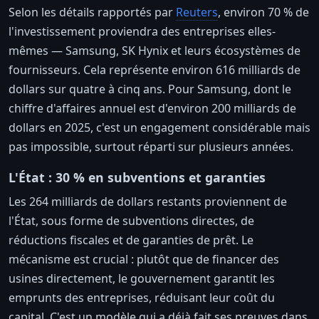
Selon les détails rapportés par
Reuters
, environ 70 % de
l'investissement proviendra des entreprises elles-
mêmes — Samsung, SK Hynix et leurs écosystèmes de
fournisseurs. Cela représente environ 616 milliards de
dollars sur quatre à cinq ans. Pour Samsung, dont le
chiffre d'affaires annuel est d'environ 200 milliards de
dollars en 2025, c'est un engagement considérable mais
pas impossible, surtout réparti sur plusieurs années.
L'État : 30 % en subventions et garanties
Les 264 milliards de dollars restants proviennent de
l'État, sous forme de subventions directes, de
réductions fiscales et de garanties de prêt. Le
mécanisme est crucial : plutôt que de financer des
usines directement, le gouvernement garantit les
emprunts des entreprises, réduisant leur coût du
capital. C'est un modèle qui a déjà fait ses preuves dans