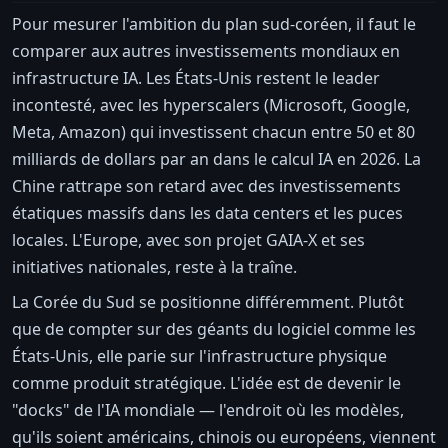
Pour mesurer l'ambition du plan sud-coréen, il faut le
comparer aux autres investissements mondiaux en
infrastructure IA. Les États-Unis restent le leader
incontesté, avec les hyperscalers (Microsoft, Google,
Meta, Amazon) qui investissent chacun entre 50 et 80
milliards de dollars par an dans le calcul IA en 2026. La
Chine rattrape son retard avec des investissements
étatiques massifs dans les data centers et les puces
locales. L'Europe, avec son projet GAIA-X et ses
initiatives nationales, reste à la traîne.
La Corée du Sud se positionne différemment. Plutôt
que de compter sur des géants du logiciel comme les
États-Unis, elle parie sur l'infrastructure physique
comme produit stratégique. L'idée est de devenir le
"docks" de l'IA mondiale — l'endroit où les modèles,
qu'ils soient américains, chinois ou européens, viennent