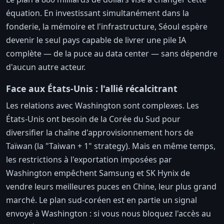
équation. En investissant simultanément dans la
fonderie, la mémoire et l'infrastructure, Séoul espère
devenir le seul pays capable de livrer une pile IA
complète — de la puce au data center — sans dépendre
d'aucun autre acteur.
Face aux États-Unis : l'allié récalcitrant
Les relations avec Washington sont complexes. Les
États-Unis ont besoin de la Corée du Sud pour
diversifier la chaîne d'approvisionnement hors de
Taïwan (la "Taiwan + 1" strategy). Mais en même temps,
les restrictions à l'exportation imposées par
Washington empêchent Samsung et SK Hynix de
vendre leurs meilleures puces en Chine, leur plus grand
marché. Le plan sud-coréen est en partie un signal
envoyé à Washington : si vous nous bloquez l'accès au