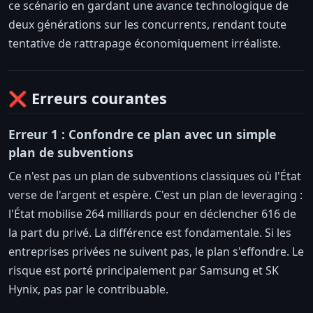
ce scénario en gardant une avance technologique de
deux générations sur les concurrents, rendant toute
tentative de rattrapage économiquement irréaliste.
❌ Erreurs courantes
Erreur 1 : Confondre ce plan avec un simple
plan de subventions
Ce n'est pas un plan de subventions classiques où l'État
verse de l'argent et espère. C'est un plan de leveraging :
l'État mobilise 264 milliards pour en déclencher 616 de
la part du privé. La différence est fondamentale. Si les
entreprises privées ne suivent pas, le plan s'effondre. Le
risque est porté principalement par Samsung et SK
Hynix, pas par le contribuable.