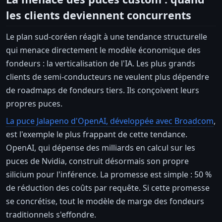
les clients deviennent concurrents
Le plan sud-coréen réagit à une tendance structurelle
qui menace directement le modèle économique des
fondeurs : la verticalisation de l'IA. Les plus grands
clients de semi-conducteurs ne veulent plus dépendre
de roadmaps de fondeurs tiers. Ils conçoivent leurs
propres puces.
La puce Jalapeno d'OpenAI, développée avec Broadcom
,
est l'exemple le plus frappant de cette tendance.
OpenAI, qui dépense des milliards en calcul sur les
puces de Nvidia, construit désormais son propre
silicium pour l'inférence. La promesse est simple : 50 %
de réduction des coûts par requête. Si cette promesse
se concrétise, tout le modèle de marge des fondeurs
traditionnels s'effondre.