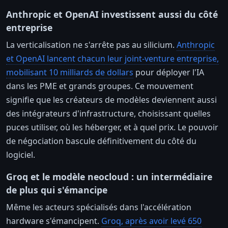
Anthropic et OpenAI investissent aussi du côté
entreprise
La verticalisation ne s'arrête pas au silicium.
Anthropic
et OpenAI lancent chacun leur joint-venture entreprise,
mobilisant 10 milliards de dollars
pour déployer l'IA
dans les PME et grands groupes. Ce mouvement
signifie que les créateurs de modèles deviennent aussi
des intégrateurs d'infrastructure, choisissant quelles
puces utiliser, où les héberger, et à quel prix. Le pouvoir
de négociation bascule définitivement du côté du
logiciel.
Groq et le modèle neocloud : un intermédiaire
de plus qui s'émancipe
Même les acteurs spécialisés dans l'accélération
hardware s'émancipent.
Groq, après avoir levé 650