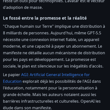
reste un outil pour technophiles. L'avatar est le vecteur
d'adoption de masse.
Le fossé entre la promesse et la réalité
"Chaque humain sur Terre" implique une distribution à
8 milliards de personnes. Aujourd'hui, même GPT-5.5
nécessite une connexion internet fiable, un appareil
moderne, et une capacité à payer un abonnement. Le
manifeste ne détaille aucun mécanisme de distribution
pour les pays en développement. La promesse est
sociale, le plan est silencieux sur les inégalités d'accès.
Le papier
AGI: Artificial General Intelligence for
Education
explorait déjà les possibilités de l'AGI dans
l'éducation, notamment pour la personnalisation à
grande échelle. Mais les auteurs notaient aussi les
barrières infrastructurelles et culturelles. OpenAI les
élude dans son manifeste.