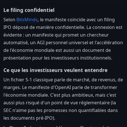
Le filing confidentiel
Selon
BitsMinds
, le manifeste coïncide avec un filing
IPO déposé de manière confidentielle. La connexion est
évidente : un manifeste qui promet un chercheur
automatisé, un AGI personnel universel et l'accélération
de l'économie mondiale est aussi un document de
présentation pour les investisseurs institutionnels.
Ce que les investisseurs veulent entendre
Un fichier S-1 classique parle de marché, de revenus, de
marges. Le manifeste d'OpenAI parle de transformer
l'économie mondiale. C'est plus ambitieux, mais c'est
aussi plus risqué d'un point de vue réglementaire (la
SEC n'aime pas les promesses non quantifiables dans
les documents pré-IPO).