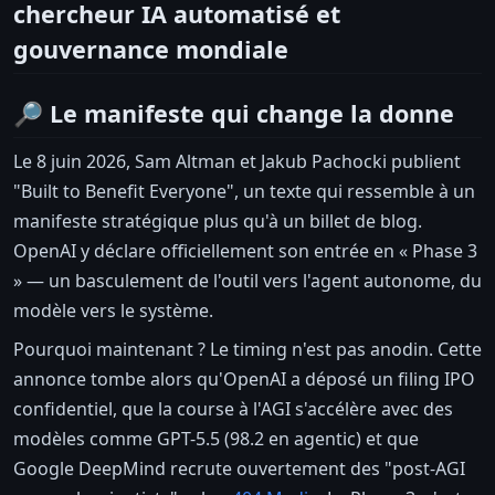
chercheur IA automatisé et
gouvernance mondiale
🔎 Le manifeste qui change la donne
Le 8 juin 2026, Sam Altman et Jakub Pachocki publient
"Built to Benefit Everyone", un texte qui ressemble à un
manifeste stratégique plus qu'à un billet de blog.
OpenAI y déclare officiellement son entrée en « Phase 3
» — un basculement de l'outil vers l'agent autonome, du
modèle vers le système.
Pourquoi maintenant ? Le timing n'est pas anodin. Cette
annonce tombe alors qu'OpenAI a déposé un filing IPO
confidentiel, que la course à l'AGI s'accélère avec des
modèles comme GPT-5.5 (98.2 en agentic) et que
Google DeepMind recrute ouvertement des "post-AGI