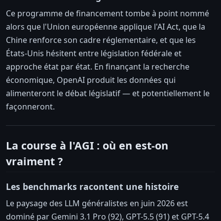
Ce programme de financement tombe à point nommé
alors que l'Union européenne applique l'AI Act, que la
Chine renforce son cadre réglementaire, et que les
États-Unis hésitent entre législation fédérale et
approche état par état. En finançant la recherche
économique, OpenAI produit les données qui
alimenteront le débat législatif — et potentiellement le
façonneront.
La course à l'AGI : où en est-on
vraiment ?
Les benchmarks racontent une histoire
Le paysage des LLM généralistes en juin 2026 est
dominé par Gemini 3.1 Pro (92), GPT-5.5 (91) et GPT-5.4