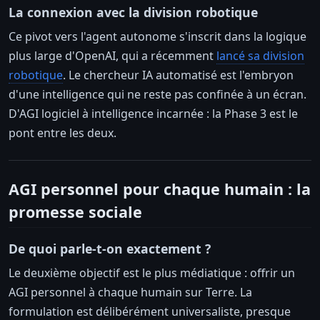
La connexion avec la division robotique
Ce pivot vers l'agent autonome s'inscrit dans la logique
plus large d'OpenAI, qui a récemment
lancé sa division
robotique
. Le chercheur IA automatisé est l'embryon
d'une intelligence qui ne reste pas confinée à un écran.
D'AGI logiciel à intelligence incarnée : la Phase 3 est le
pont entre les deux.
AGI personnel pour chaque humain : la
promesse sociale
De quoi parle-t-on exactement ?
Le deuxième objectif est le plus médiatique : offrir un
AGI personnel à chaque humain sur Terre. La
formulation est délibérément universaliste, presque