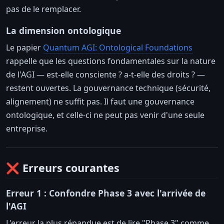
pas de le remplacer.
La dimension ontologique
Le papier
Quantum AGI: Ontological Foundations
rappelle que les questions fondamentales sur la nature
de l'AGI — est-elle consciente ? a-t-elle des droits ? —
restent ouvertes. La gouvernance technique (sécurité,
alignement) ne suffit pas. Il faut une gouvernance
ontologique, et celle-ci ne peut pas venir d'une seule
entreprise.
❌ Erreurs courantes
Erreur 1 : Confondre Phase 3 avec l'arrivée de
l'AGI
L'erreur la plus répandue est de lire "Phase 3" comme