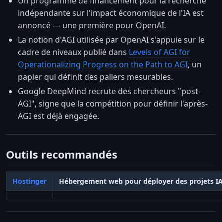
Un programme de financement pour la recherche
indépendante sur l'impact économique de l'IA est
annoncé — une première pour OpenAI.
La notion d'AGI utilisée par OpenAI s'appuie sur le
cadre de niveaux publié dans
Levels of AGI for
Operationalizing Progress on the Path to AGI
, un
papier qui définit des paliers mesurables.
Google DeepMind recrute des chercheurs "post-
AGI", signe que la compétition pour définir l'après-
AGI est déjà engagée.
Outils recommandés
Hostinger
Hébergement web pour déployer des projets I