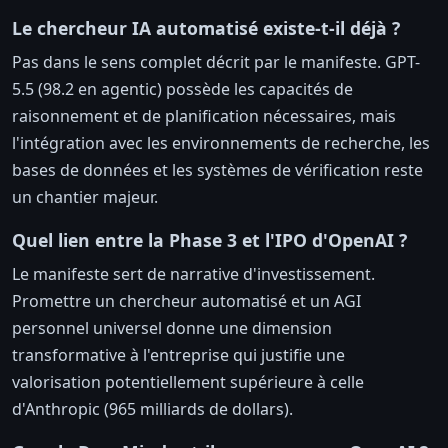
Le chercheur IA automatisé existe-t-il déjà ?
Pas dans le sens complet décrit par le manifeste. GPT-
5.5 (98.2 en agentic) possède les capacités de
raisonnement et de planification nécessaires, mais
l'intégration avec les environnements de recherche, les
bases de données et les systèmes de vérification reste
un chantier majeur.
Quel lien entre la Phase 3 et l'IPO d'OpenAI ?
Le manifeste sert de narrative d'investissement.
Promettre un chercheur automatisé et un AGI
personnel universel donne une dimension
transformative à l'entreprise qui justifie une
valorisation potentiellement supérieure à celle
d'Anthropic (965 milliards de dollars).