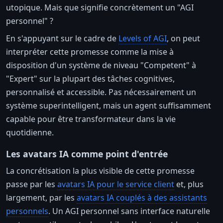
utopique. Mais que signifie concrètement un "AGI
personnel" ?
En s'appuyant sur le cadre de
Levels of AGI
, on peut
interpréter cette promesse comme la mise à
disposition d'un système de niveau "Competent" à
"Expert" sur la plupart des tâches cognitives,
personnalisé et accessible. Pas nécessairement un
système superintelligent, mais un agent suffisamment
capable pour être transformateur dans la vie
quotidienne.
Les avatars IA comme point d'entrée
La concrétisation la plus visible de cette promesse
passe par les
avatars IA pour le service client
et, plus
largement, par les
avatars IA couplés à des assistants
personnels
. Un AGI personnel sans interface naturelle