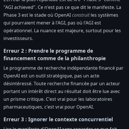
"AGI achieved". Ce n'est pas ce que dit le manifeste. La
Phase 3 est le stade où OpenAI
construit
les systèmes
qui pourraient mener à l'AGI, pas où l'AGI est
opérationnel. La nuance est majeure, surtout pour les
investisseurs.
Erreur 2 : Prendre le programme de
financement comme de la philanthropie
Le programme de recherche indépendante financé par
OpenAI est un outil stratégique, pas un acte
désintéressé. Toute recherche financée par un acteur
portant un intérêt direct au résultat doit être lue avec
un prisme critique. C'est vrai pour les laboratoires
pharmaceutiques, c'est vrai pour OpenAI.
Erreur 3 : Ignorer le contexte concurrentiel