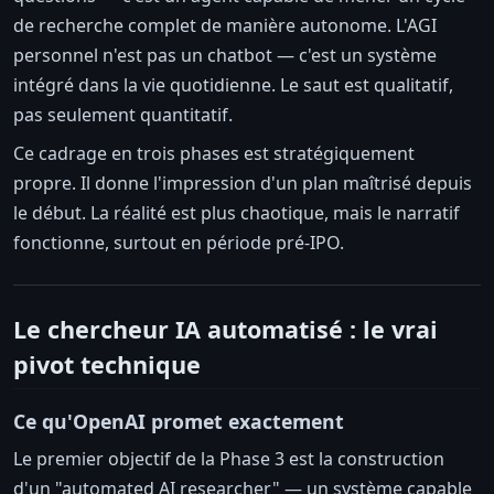
de recherche complet de manière autonome. L'AGI
personnel n'est pas un chatbot — c'est un système
intégré dans la vie quotidienne. Le saut est qualitatif,
pas seulement quantitatif.
Ce cadrage en trois phases est stratégiquement
propre. Il donne l'impression d'un plan maîtrisé depuis
le début. La réalité est plus chaotique, mais le narratif
fonctionne, surtout en période pré-IPO.
Le chercheur IA automatisé : le vrai
pivot technique
Ce qu'OpenAI promet exactement
Le premier objectif de la Phase 3 est la construction
d'un "automated AI researcher" — un système capable