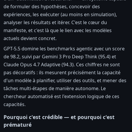
de formuler des hypothèses, concevoir des
expériences, les exécuter (au moins en simulation),
analyser les résultats et itérer. C'est le cœur du
manifeste, et c'est là que le lien avec les modèles
actuels devient concret.
GPT-5.5 domine les benchmarks agentic avec un score
de 98.2, suivi par Gemini 3 Pro Deep Think (95.4) et
Claude Opus 4.7 Adaptive (94.3). Ces chiffres ne sont
pas décoratifs : ils mesurent précisément la capacité
d'un modèle à planifier, utiliser des outils, et mener des
tâches multi-étapes de manière autonome. Le
chercheur automatisé est l'extension logique de ces
capacités.
Pourquoi c'est crédible — et pourquoi c'est
prématuré