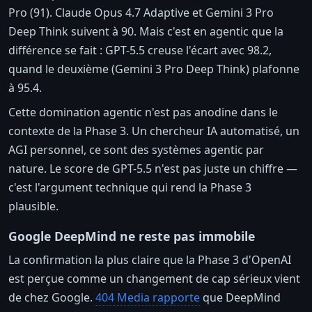
Pro (91). Claude Opus 4.7 Adaptive et Gemini 3 Pro
Deep Think suivent à 90. Mais c'est en agentic que la
différence se fait : GPT-5.5 creuse l'écart avec 98.2,
quand le deuxième (Gemini 3 Pro Deep Think) plafonne
à 95.4.
Cette domination agentic n'est pas anodine dans le
contexte de la Phase 3. Un chercheur IA automatisé, un
AGI personnel, ce sont des systèmes agentic par
nature. Le score de GPT-5.5 n'est pas juste un chiffre —
c'est l'argument technique qui rend la Phase 3
plausible.
Google DeepMind ne reste pas immobile
La confirmation la plus claire que la Phase 3 d'OpenAI
est perçue comme un changement de cap sérieux vient
de chez Google.
404 Media rapporte
que DeepMind