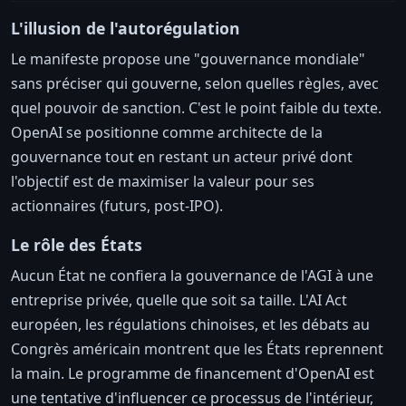
L'illusion de l'autorégulation
Le manifeste propose une "gouvernance mondiale"
sans préciser qui gouverne, selon quelles règles, avec
quel pouvoir de sanction. C'est le point faible du texte.
OpenAI se positionne comme architecte de la
gouvernance tout en restant un acteur privé dont
l'objectif est de maximiser la valeur pour ses
actionnaires (futurs, post-IPO).
Le rôle des États
Aucun État ne confiera la gouvernance de l'AGI à une
entreprise privée, quelle que soit sa taille. L'AI Act
européen, les régulations chinoises, et les débats au
Congrès américain montrent que les États reprennent
la main. Le programme de financement d'OpenAI est
une tentative d'influencer ce processus de l'intérieur,