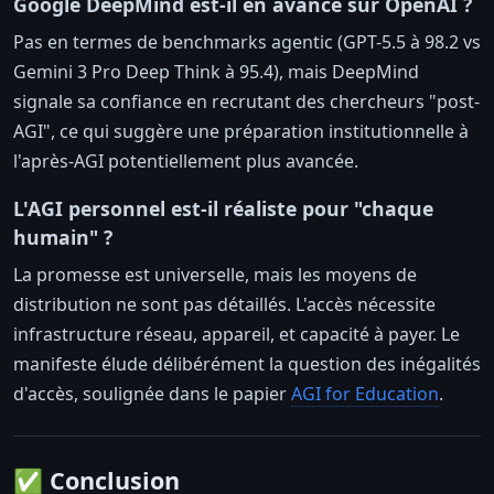
Google DeepMind est-il en avance sur OpenAI ?
Pas en termes de benchmarks agentic (GPT-5.5 à 98.2 vs
Gemini 3 Pro Deep Think à 95.4), mais DeepMind
signale sa confiance en recrutant des chercheurs "post-
AGI", ce qui suggère une préparation institutionnelle à
l'après-AGI potentiellement plus avancée.
L'AGI personnel est-il réaliste pour "chaque
humain" ?
La promesse est universelle, mais les moyens de
distribution ne sont pas détaillés. L'accès nécessite
infrastructure réseau, appareil, et capacité à payer. Le
manifeste élude délibérément la question des inégalités
d'accès, soulignée dans le papier
AGI for Education
.
✅ Conclusion