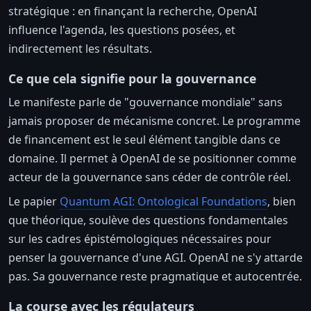
stratégique : en finançant la recherche, OpenAI
influence l'agenda, les questions posées, et
indirectement les résultats.
Ce que cela signifie pour la gouvernance
Le manifeste parle de "gouvernance mondiale" sans
jamais proposer de mécanisme concret. Le programme
de financement est le seul élément tangible dans ce
domaine. Il permet à OpenAI de se positionner comme
acteur de la gouvernance sans céder de contrôle réel.
Le papier
Quantum AGI: Ontological Foundations
, bien
que théorique, soulève des questions fondamentales
sur les cadres épistémologiques nécessaires pour
penser la gouvernance d'une AGI. OpenAI ne s'y attarde
pas. Sa gouvernance reste pragmatique et autocentrée.
La course avec les régulateurs