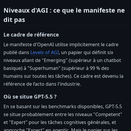
Niveaux d'AGI : ce que le manifeste ne
dit pas
Le cadre de référence
Le manifeste d'OpenAI utilise implicitement le cadre
publié dans
Levels of AGI
, un papier qui définit six
niveaux allant de "Emerging" (supérieur à un chatbot
basique) à "Superhuman" (supérieur à 99 % des
humains sur toutes les tâches). Ce cadre est devenu la
référence de facto dans l'industrie.
Où se situe GPT-5.5 ?
En se basant sur les benchmarks disponibles, GPT-5.5
se situe probablement entre les niveaux "Competent"
et "Expert" pour les tâches cognitives générales, et
approche "Expert" en agentic. Mais le papier sur les