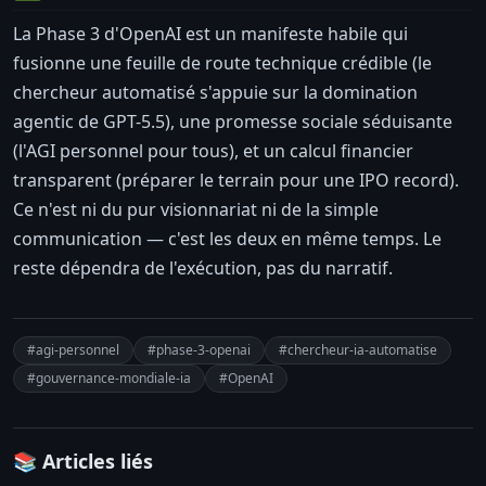
La Phase 3 d'OpenAI est un manifeste habile qui
fusionne une feuille de route technique crédible (le
chercheur automatisé s'appuie sur la domination
agentic de GPT-5.5), une promesse sociale séduisante
(l'AGI personnel pour tous), et un calcul financier
transparent (préparer le terrain pour une IPO record).
Ce n'est ni du pur visionnariat ni de la simple
communication — c'est les deux en même temps. Le
reste dépendra de l'exécution, pas du narratif.
#agi-personnel
#phase-3-openai
#chercheur-ia-automatise
#gouvernance-mondiale-ia
#OpenAI
📚 Articles liés