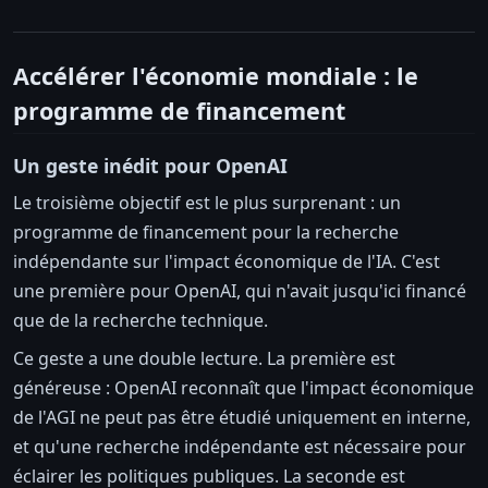
Accélérer l'économie mondiale : le
programme de financement
Un geste inédit pour OpenAI
Le troisième objectif est le plus surprenant : un
programme de financement pour la recherche
indépendante sur l'impact économique de l'IA. C'est
une première pour OpenAI, qui n'avait jusqu'ici financé
que de la recherche technique.
Ce geste a une double lecture. La première est
généreuse : OpenAI reconnaît que l'impact économique
de l'AGI ne peut pas être étudié uniquement en interne,
et qu'une recherche indépendante est nécessaire pour
éclairer les politiques publiques. La seconde est