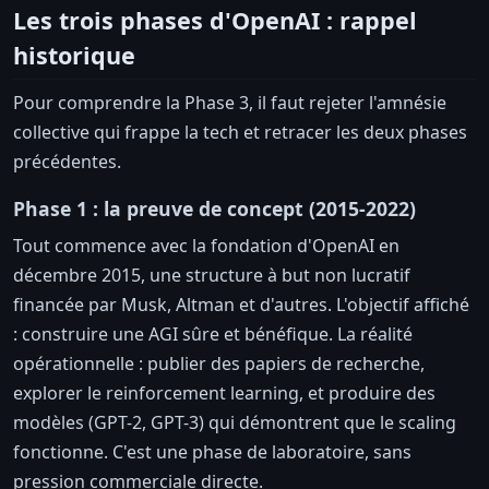
Les trois phases d'OpenAI : rappel
historique
Pour comprendre la Phase 3, il faut rejeter l'amnésie
collective qui frappe la tech et retracer les deux phases
précédentes.
Phase 1 : la preuve de concept (2015-2022)
Tout commence avec la fondation d'OpenAI en
décembre 2015, une structure à but non lucratif
financée par Musk, Altman et d'autres. L'objectif affiché
: construire une AGI sûre et bénéfique. La réalité
opérationnelle : publier des papiers de recherche,
explorer le reinforcement learning, et produire des
modèles (GPT-2, GPT-3) qui démontrent que le scaling
fonctionne. C'est une phase de laboratoire, sans
pression commerciale directe.