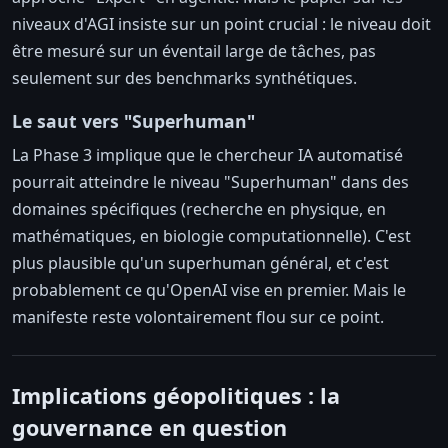
niveaux d'AGI insiste sur un point crucial : le niveau doit
être mesuré sur un éventail large de tâches, pas
seulement sur des benchmarks synthétiques.
Le saut vers "Superhuman"
La Phase 3 implique que le chercheur IA automatisé
pourrait atteindre le niveau "Superhuman" dans des
domaines spécifiques (recherche en physique, en
mathématiques, en biologie computationnelle). C'est
plus plausible qu'un superhuman général, et c'est
probablement ce qu'OpenAI vise en premier. Mais le
manifeste reste volontairement flou sur ce point.
Implications géopolitiques : la
gouvernance en question