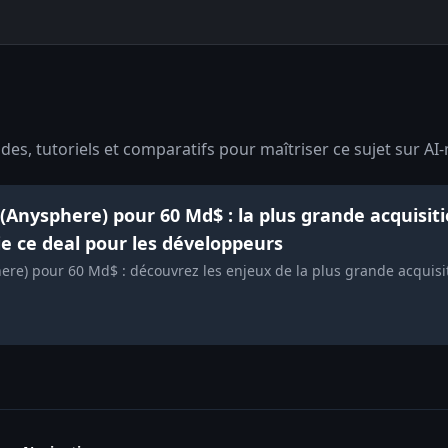
es, tutoriels et comparatifs pour maîtriser ce sujet sur AI-
Anysphere) pour 60 Md$ : la plus grande acquisitio
ie ce deal pour les développeurs
re) pour 60 Md$ : découvrez les enjeux de la plus grande acquisiti