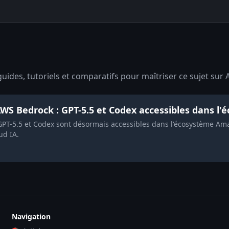
ides, tutoriels et comparatifs pour maîtriser ce sujet sur 
WS Bedrock : GPT-5.5 et Codex accessibles dans l
GPT-5.5 et Codex sont désormais accessibles dans l'écosystème Am
ud IA.
Navigation