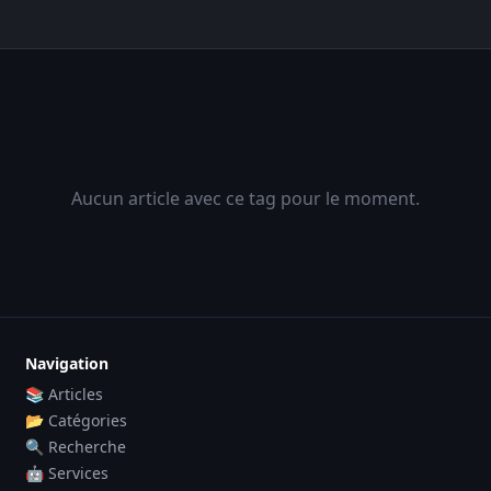
Aucun article avec ce tag pour le moment.
Navigation
📚 Articles
📂 Catégories
🔍 Recherche
🤖 Services