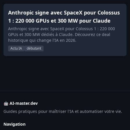
Anthropic signe avec SpaceX pour Colossus
1 : 220 000 GPUs et 300 MW pour Claude
Anthropic signe avec SpaceX pour Colossus 1 : 220 000
GPUs et 300 MW dédiés à Claude. Découvrez ce deal
historique qui change l'IA en 2026.
Actu IA
débutant
🤖 AI-master.dev
Guides pratiques pour maîtriser l'IA et automatiser votre vie.
Navigation