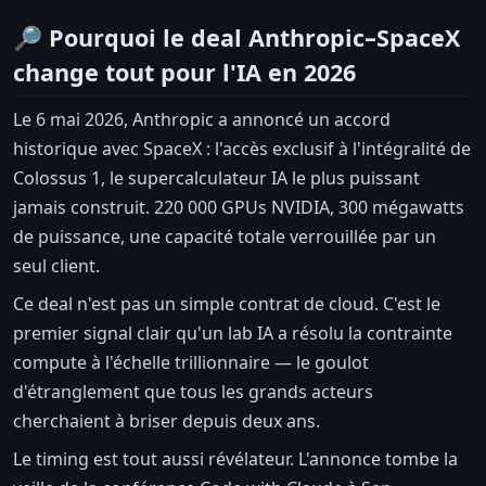
🔎 Pourquoi le deal Anthropic–SpaceX
change tout pour l'IA en 2026
Le 6 mai 2026, Anthropic a annoncé un accord
historique avec SpaceX : l'accès exclusif à l'intégralité de
Colossus 1, le supercalculateur IA le plus puissant
jamais construit. 220 000 GPUs NVIDIA, 300 mégawatts
de puissance, une capacité totale verrouillée par un
seul client.
Ce deal n'est pas un simple contrat de cloud. C'est le
premier signal clair qu'un lab IA a résolu la contrainte
compute à l'échelle trillionnaire — le goulot
d'étranglement que tous les grands acteurs
cherchaient à briser depuis deux ans.
Le timing est tout aussi révélateur. L'annonce tombe la