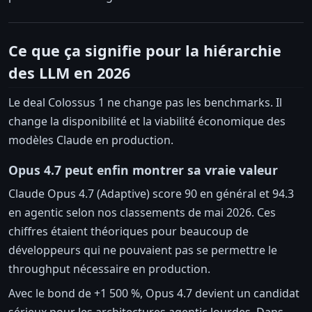
Ce que ça signifie pour la hiérarchie
des LLM en 2026
Le deal Colossus 1 ne change pas les benchmarks. Il
change la disponibilité et la viabilité économique des
modèles Claude en production.
Opus 4.7 peut enfin montrer sa vraie valeur
Claude Opus 4.7 (Adaptive) score 90 en général et 94.3
en agentic selon nos classements de mai 2026. Ces
chiffres étaient théoriques pour beaucoup de
développeurs qui ne pouvaient pas se permettre le
throughput nécessaire en production.
Avec le bond de +1 500 %, Opus 4.7 devient un candidat