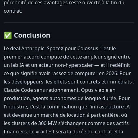
pérennité de ces avantages reste ouverte à la fin du
contrat.
✅ Conclusion
Le deal Anthropic–SpaceX pour Colossus 1 est le
premier accord compute de cette ampleur signé entre
un lab IA et un acteur non-hyperscaler — et il redéfinit
ce que signifie avoir "assez de compute" en 2026. Pour
les développeurs, les effets sont concrets et immédiats :
Claude Code sans rationnement, Opus viable en
production, agents autonomes de longue durée. Pour
l'industrie, c'est la confirmation que l'infrastructure IA
est devenue un marché de location à part entière, où
les clusters de 300 MW s'échangent comme des actifs
financiers. Le vrai test sera la durée du contrat et la