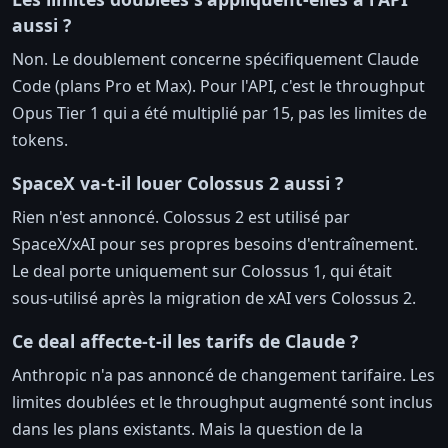
aussi ?
Non. Le doublement concerne spécifiquement Claude
Code (plans Pro et Max). Pour l'API, c'est le throughput
Opus Tier 1 qui a été multiplié par 15, pas les limites de
tokens.
SpaceX va-t-il louer Colossus 2 aussi ?
Rien n'est annoncé. Colossus 2 est utilisé par
SpaceX/xAI pour ses propres besoins d'entraînement.
Le deal porte uniquement sur Colossus 1, qui était
sous-utilisé après la migration de xAI vers Colossus 2.
Ce deal affecte-t-il les tarifs de Claude ?
Anthropic n'a pas annoncé de changement tarifaire. Les
limites doublées et le throughput augmenté sont inclus
dans les plans existants. Mais la question de la