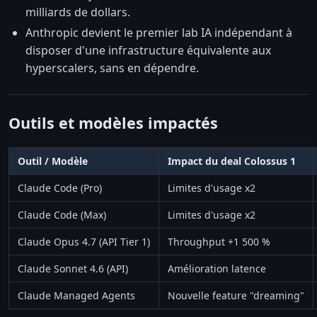
milliards de dollars.
Anthropic devient le premier lab IA indépendant à
disposer d'une infrastructure équivalente aux
hyperscalers, sans en dépendre.
Outils et modèles impactés
Outil / Modèle
Impact du deal Colossus 1
Claude Code (Pro)
Limites d'usage x2
Claude Code (Max)
Limites d'usage x2
Claude Opus 4.7 (API Tier 1)
Throughput +1 500 %
Claude Sonnet 4.6 (API)
Amélioration latence
Claude Managed Agents
Nouvelle feature "dreaming"