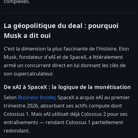
complexes.
La géopolitique du deal : pourquoi
Musk a dit oui
C'est la dimension la plus fascinante de l'histoire. Elon
Musk, fondateur d'xAI et de SpaceX, a littéralement
armé un concurrent direct en lui donnant les clés de
son supercalculateur.
De xAI à SpaceX : la logique de la monétisation
Selon
Business Insider
, SpaceX a acquis xAI au premier
trimestre 2026, absorbant ses actifs compute dont
Colossus 1. Mais xAI utilisait déjà Colossus 2 pour ses
entraînements — rendant Colossus 1 partiellement
redondant.