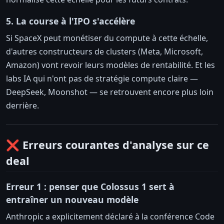
5. La course à l'IPO s'accélère
Si SpaceX peut monétiser du compute à cette échelle,
d'autres constructeurs de clusters (Meta, Microsoft,
Amazon) vont revoir leurs modèles de rentabilité. Et les
labs IA qui n'ont pas de stratégie compute claire —
DeepSeek, Moonshot — se retrouvent encore plus loin
derrière.
❌ Erreurs courantes d'analyse sur ce
deal
Erreur 1 : penser que Colossus 1 sert à
entraîner un nouveau modèle
Anthropic a explicitement déclaré à la conférence Code