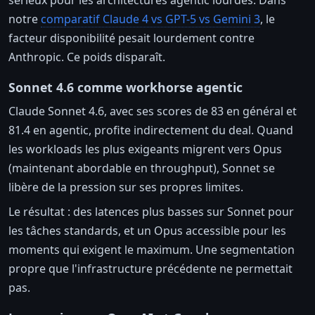
sérieux pour les architectures agentic lourdes. Dans
notre
comparatif Claude 4 vs GPT-5 vs Gemini 3
, le
facteur disponibilité pesait lourdement contre
Anthropic. Ce poids disparaît.
Sonnet 4.6 comme workhorse agentic
Claude Sonnet 4.6, avec ses scores de 83 en général et
81.4 en agentic, profite indirectement du deal. Quand
les workloads les plus exigeants migrent vers Opus
(maintenant abordable en throughput), Sonnet se
libère de la pression sur ses propres limites.
Le résultat : des latences plus basses sur Sonnet pour
les tâches standards, et un Opus accessible pour les
moments qui exigent le maximum. Une segmentation
propre que l'infrastructure précédente ne permettait
pas.