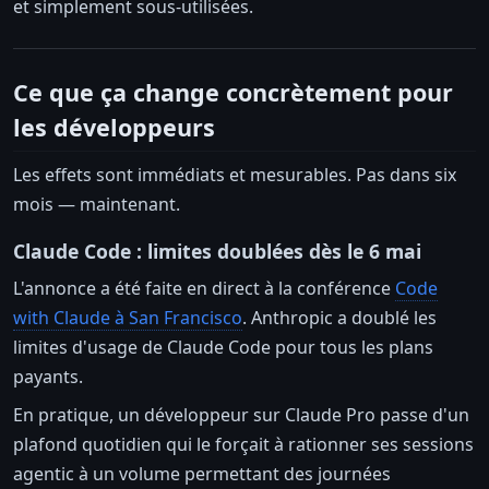
et simplement sous-utilisées.
Ce que ça change concrètement pour
les développeurs
Les effets sont immédiats et mesurables. Pas dans six
mois — maintenant.
Claude Code : limites doublées dès le 6 mai
L'annonce a été faite en direct à la conférence
Code
with Claude à San Francisco
. Anthropic a doublé les
limites d'usage de Claude Code pour tous les plans
payants.
En pratique, un développeur sur Claude Pro passe d'un
plafond quotidien qui le forçait à rationner ses sessions
agentic à un volume permettant des journées