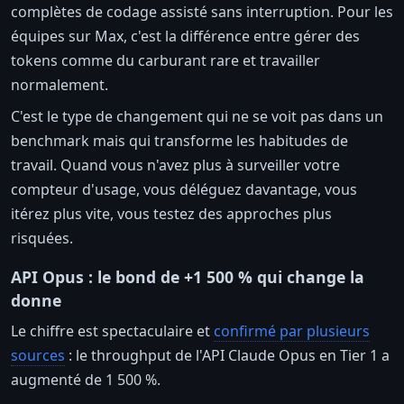
complètes de codage assisté sans interruption. Pour les
équipes sur Max, c'est la différence entre gérer des
tokens comme du carburant rare et travailler
normalement.
C'est le type de changement qui ne se voit pas dans un
benchmark mais qui transforme les habitudes de
travail. Quand vous n'avez plus à surveiller votre
compteur d'usage, vous déléguez davantage, vous
itérez plus vite, vous testez des approches plus
risquées.
API Opus : le bond de +1 500 % qui change la
donne
Le chiffre est spectaculaire et
confirmé par plusieurs
sources
: le throughput de l'API Claude Opus en Tier 1 a
augmenté de 1 500 %.