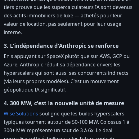
tiers prouve que les supercalculateurs IA sont devenus
des actifs immobiliers de luxe — achetés pour leur
valeur de location, pas seulement pour leur usage
interne.
3. L'indépendance d'Anthropic se renforce
En s'appuyant sur SpaceX plutôt que sur AWS, GCP ou
Azure, Anthropic réduit sa dépendance envers les
hyperscalers qui sont aussi ses concurrents indirects
(via leurs propres modèles). C'est un mouvement
géopolitique IA significatif.
4. 300 MW, c'est la nouvelle unité de mesure
Wise Solutions
souligne que les builds hyperscalers
typiques tournent autour de 50-100 MW. Colossus 1 à
300+ MW représente un saut de 3 à 6x. Le deal
normalise cette échelle pour les futurs contrats.