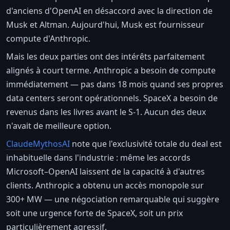
d'anciens d'OpenAI en désaccord avec la direction de
Musk et Altman. Aujourd'hui, Musk est fournisseur
compute d'Anthropic.
Mais les deux parties ont des intérêts parfaitement
alignés à court terme. Anthropic a besoin de compute
immédiatement — pas dans 18 mois quand ses propres
data centers seront opérationnels. SpaceX a besoin de
revenus dans les livres avant le S-1. Aucun des deux
n'avait de meilleure option.
ClaudeMythosAI
note que l'exclusivité totale du deal est
inhabituelle dans l'industrie : même les accords
Microsoft–OpenAI laissent de la capacité à d'autres
clients. Anthropic a obtenu un accès monopole sur
300+ MW — une négociation remarquable qui suggère
soit une urgence forte de SpaceX, soit un prix
particulièrement agressif.