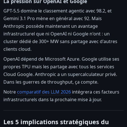
La pression sur OpenAI et Google
GPT-5.5 domine le classement agentic avec 98.2, et
Gemini 3.1 Pro mène en général avec 92. Mais
Anthropic possède maintenant un avantage
infrastructurel que ni OpenAI ni Google n'ont : un
cluster dédié de 300+ MW sans partage avec d'autres
clients cloud.
OpenAI dépend de Microsoft Azure. Google utilise ses
propres TPU mais les partage avec tous les services
Cloud Google. Anthropic a un supercalculateur privé.
Dans les guerres de throughput, ça compte.
Notre
comparatif des LLM 2026
intégrera ces facteurs
infrastructurels dans la prochaine mise à jour.
Les 5 implications stratégiques du