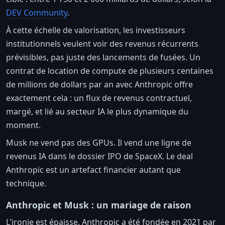
DEV Community
.
À cette échelle de valorisation, les investisseurs
institutionnels veulent voir des revenus récurrents
prévisibles, pas juste des lancements de fusées. Un
contrat de location de compute de plusieurs centaines
de millions de dollars par an avec Anthropic offre
exactement cela : un flux de revenus contractuel,
margé, et lié au secteur IA le plus dynamique du
moment.
Musk ne vend pas des GPUs. Il vend une ligne de
revenus IA dans le dossier IPO de SpaceX. Le deal
Anthropic est un artefact financier autant que
technique.
Anthropic et Musk : un mariage de raison
L'ironie est épaisse. Anthropic a été fondée en 2021 par