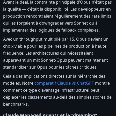
Avant le deal, la contrainte principale d'Opus n'était pas
la qualité — c'était la disponibilité. Les développeurs en
production rencontraient régulièrement des rate limits
qui les forçaient à downgrader vers Sonnet ou à
implémenter des logiques de fallback complexes.
Avec un throughput multiplié par 15, Opus devient un
choix viable pour les pipelines de production à haute
fréquence. Les architectures qui nécessitaient
auparavant un mix Sonnet/Opus peuvent maintenant
standardiser sur Opus pour les tâches critiques.
Cela a des implications directes sur la hiérarchie des
modèles. Notre
comparatif Claude vs ChatGPT
montre
comment ce type d'avantage infrastructurel peut
déplacer les classements au-delà des simples scores de
benchmarks.
Claude Managed Agents et le "dreaming"