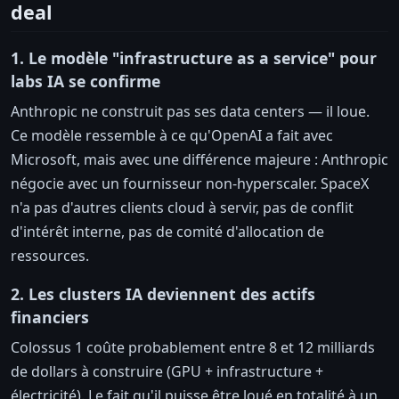
deal
1. Le modèle "infrastructure as a service" pour
labs IA se confirme
Anthropic ne construit pas ses data centers — il loue.
Ce modèle ressemble à ce qu'OpenAI a fait avec
Microsoft, mais avec une différence majeure : Anthropic
négocie avec un fournisseur non-hyperscaler. SpaceX
n'a pas d'autres clients cloud à servir, pas de conflit
d'intérêt interne, pas de comité d'allocation de
ressources.
2. Les clusters IA deviennent des actifs
financiers
Colossus 1 coûte probablement entre 8 et 12 milliards
de dollars à construire (GPU + infrastructure +
électricité). Le fait qu'il puisse être loué en totalité à un