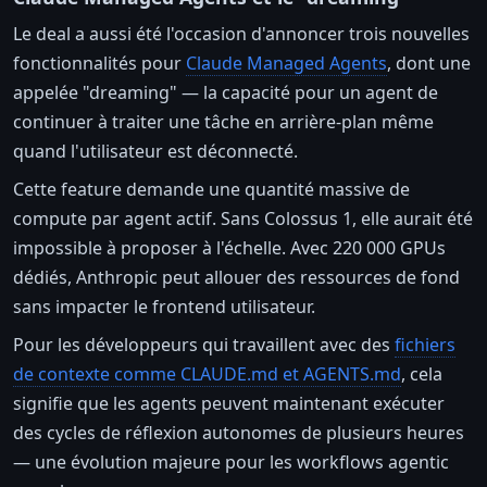
Le deal a aussi été l'occasion d'annoncer trois nouvelles
fonctionnalités pour
Claude Managed Agents
, dont une
appelée "dreaming" — la capacité pour un agent de
continuer à traiter une tâche en arrière-plan même
quand l'utilisateur est déconnecté.
Cette feature demande une quantité massive de
compute par agent actif. Sans Colossus 1, elle aurait été
impossible à proposer à l'échelle. Avec 220 000 GPUs
dédiés, Anthropic peut allouer des ressources de fond
sans impacter le frontend utilisateur.
Pour les développeurs qui travaillent avec des
fichiers
de contexte comme CLAUDE.md et AGENTS.md
, cela
signifie que les agents peuvent maintenant exécuter
des cycles de réflexion autonomes de plusieurs heures
— une évolution majeure pour les workflows agentic