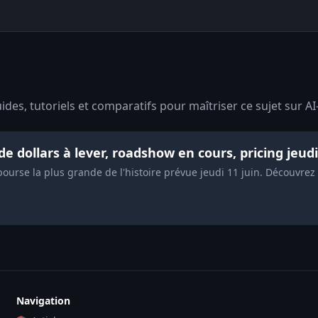
des, tutoriels et comparatifs pour maîtriser ce sujet sur AI
 de dollars à lever, roadshow en cours, pricing jeudi
ourse la plus grande de l'histoire prévue jeudi 11 juin. Découvrez l
Navigation