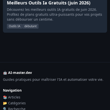
Meilleurs Outils Ia Gratuits (juin 2026)
Découvrez les meilleurs outils IA gratuits de juin 2026.
Profitez de plans gratuits ultra-puissants pour vos projets
sans débourser un centime.
Outils IA
débutant
🤖 AI-master.dev
Guides pratiques pour maîtriser l'IA et automatiser votre vie.
Navigation
📚 Articles
📂 Catégories
🔍 Recherche