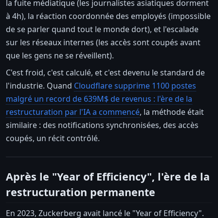
la fuite médiatique (les journalistes asiatiques dorment
à 4h), la réaction coordonnée des employés (impossible
de se parler quand tout le monde dort), et l'escalade
sur les réseaux internes (les accès sont coupés avant
que les gens ne se réveillent).
C'est froid, c'est calculé, et c'est devenu le standard de
l'industrie. Quand
Cloudflare supprime 1100 postes
malgré un record de 639M$ de revenus : l'ère de la
restructuration par l'IA a commencé
, la méthode était
similaire : des notifications synchronisées, des accès
coupés, un récit contrôlé.
Après le "Year of Efficiency", l'ère de la
restructuration permanente
En 2023, Zuckerberg avait lancé le "Year of Efficiency".