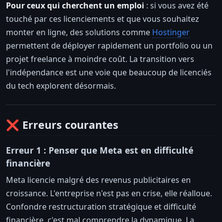
Pour ceux qui cherchent un emploi
: si vous avez été
touché par ces licenciements et que vous souhaitez
monter en ligne, des solutions comme
Hostinger
permettent de déployer rapidement un portfolio ou un
projet freelance à moindre coût. La transition vers
l'indépendance est une voie que beaucoup de licenciés
du tech explorent désormais.
❌ Erreurs courantes
Erreur 1 : Penser que Meta est en difficulté
financière
Meta licencie malgré des revenus publicitaires en
croissance. L'entreprise n'est pas en crise, elle réalloue.
Confondre restructuration stratégique et difficulté
financière, c'est mal comprendre la dynamique. La