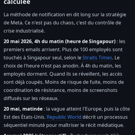
calculée
La méthode de notification en dit long sur la stratégie
de Meta. Ce n'est pas du chaos, c'est du contrôle de
crise industrialisé.
20 mai 2026, 4h du matin (heure de Singapour)
: les
premiers emails arrivent. Plus de 100 employés sont
touchés à Singapour seul, selon le
Straits Times
. Le
choix de l'heure n'est pas anodin. À 4h du matin, les
employés dorment. Quand ils se réveillent, les accès
sont déjà coupés. Moins de risque de fuite, moins de
coordination de résistance, moins de screenshots
diffusés sur les réseaux.
20 mai, matinée
: la vague atteint l'Europe, puis la côte
Est des États-Unis.
Republic World
décrit un processus
séquentiel minuté pour maîtriser le récit médiatique.