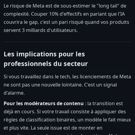
Le risque de Meta est de sous-estimer le "long tail" de
complexité. Couper 10% d'effectifs en pariant que l'IA
couvrira le gap, c'est un pari risqué quand vos produits
servent 3 milliards d'utilisateurs.
Les implications pour les
professionnels du secteur
Si vous travaillez dans le tech, les licenciements de Meta
ne sont pas une nouvelle lointaine. C'est un signal
d'alarme.
Pour les modérateurs de contenu
: la transition est
déjà en cours. Si votre travail consiste à appliquer des
règles de classification binaires, un modèle le fait mieux
et plus vite. La seule issue est de monter en