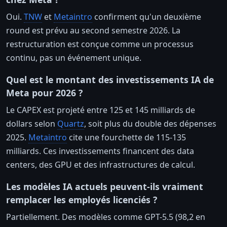
Oui.
TNW
et
Metaintro
confirment qu'un deuxième
round est prévu au second semestre 2026. La
restructuration est conçue comme un processus
continu, pas un événement unique.
Quel est le montant des investissements IA de
Meta pour 2026 ?
Le CAPEX est projeté entre 125 et 145 milliards de
dollars selon
Quartz
, soit plus du double des dépenses
2025.
Metaintro
cite une fourchette de 115-135
milliards. Ces investissements financent des data
centers, des GPU et des infrastructures de calcul.
Les modèles IA actuels peuvent-ils vraiment
remplacer les employés licenciés ?
Partiellement. Des modèles comme GPT-5.5 (98,2 en