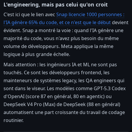
L'engineering, mais pas celui qu'on croit
C'est ici que le lien avec
Snap licencie 1000 personnes :
l'IA génère 65% du code, et ce n'est que le début
devient
évident. Snap a montré la voie : quand l'IA génère une
majorité du code, vous n'avez plus besoin du même
volume de développeurs. Meta applique la même
logique à plus grande échelle.
Mais attention : les ingénieurs IA et ML ne sont pas
touchés. Ce sont les développeurs frontend, les
mainteneurs de systèmes legacy, les QA engineers qui
sont dans le viseur. Les modèles comme GPT-5.3 Codex
d'OpenAI (score 87 en général, 80 en agentic) ou
DeepSeek V4 Pro (Max) de DeepSeek (88 en général)
automatisent une part croissante du travail de codage
routinier.