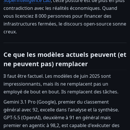
Superintelligence Lab
, cette posture est de plus en plus
contradiction avec les réalités économiques. Quand
vous licenciez 8 000 personnes pour financer des
infrastructures fermées, le discours open-source sonne
creux.
Ce que les modèles actuels peuvent (et
ne peuvent pas) remplacer
Il faut être factuel. Les modèles de juin 2025 sont
impressionnants, mais ils ne remplacent pas un
employé de bout en bout. Ils remplacent des tâches.
Gemini 3.1 Pro (Google), premier du classement
général avec 92, excelle dans l'analyse et la synthèse.
GPT-5.5 (OpenAI), deuxième à 91 en général mais
premier en agentic à 98,2, est capable d'exécuter des