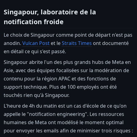
Singapour, laboratoire de la
notification froide
Le choix de Singapour comme point de départ n'est pas
anodin.
Vulcan Post
et le
Straits Times
ont documenté
en détail ce qui s'est passé.
Singapour abrite l'un des plus grands hubs de Meta en
Asie, avec des équipes focalisées sur la modération de
contenu pour la région APAC et des fonctions de
support technique. Plus de 100 employés ont été
touchés rien qu'à Singapour.
L'heure de 4h du matin est un cas d'école de ce qu'on
appelle le "notification engineering". Les ressources
humaines de Meta ont modélisé le moment optimal
pour envoyer les emails afin de minimiser trois risques :