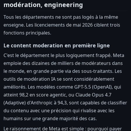
modération, engineering
Tous les départements ne sont pas logés à la même
enseigne. Les licenciements de mai 2026 ciblent trois
fonctions principales.
Le content moderation en première ligne
C'est le département le plus logiquement frappé. Meta
emploie des dizaines de milliers de modérateurs dans
le monde, en grande partie via des sous-traitants. Les
outils de modération IA se sont considérablement
améliorés. Les modèles comme GPT-5.5 (OpenAI), qui
atteint 98,2 en score agentic, ou Claude Opus 4.7
(Adaptive) d'Anthropic à 94,3, sont capables de classifier
du contenu avec une précision qui rivalise avec les
humains sur une grande majorité des cas.
Le raisonnement de Meta est simple : pourquoi payer