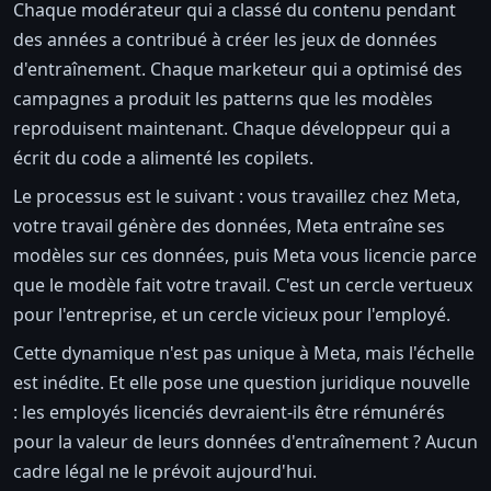
Chaque modérateur qui a classé du contenu pendant
des années a contribué à créer les jeux de données
d'entraînement. Chaque marketeur qui a optimisé des
campagnes a produit les patterns que les modèles
reproduisent maintenant. Chaque développeur qui a
écrit du code a alimenté les copilets.
Le processus est le suivant : vous travaillez chez Meta,
votre travail génère des données, Meta entraîne ses
modèles sur ces données, puis Meta vous licencie parce
que le modèle fait votre travail. C'est un cercle vertueux
pour l'entreprise, et un cercle vicieux pour l'employé.
Cette dynamique n'est pas unique à Meta, mais l'échelle
est inédite. Et elle pose une question juridique nouvelle
: les employés licenciés devraient-ils être rémunérés
pour la valeur de leurs données d'entraînement ? Aucun
cadre légal ne le prévoit aujourd'hui.