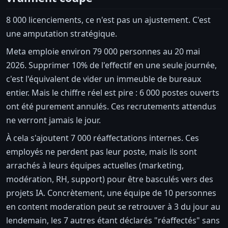
8 000 licenciements, ce n'est pas un ajustement. C'est
une amputation stratégique.
Meta emploie environ 79 000 personnes au 20 mai
2026. Supprimer 10% de l'effectif en une seule journée,
c'est l'équivalent de vider un immeuble de bureaux
entier. Mais le chiffre réel est pire : 6 000 postes ouverts
ont été purement annulés. Ces recrutements attendus
ne verront jamais le jour.
À cela s'ajoutent 7 000 réaffectations internes. Ces
employés ne perdent pas leur poste, mais ils sont
arrachés à leurs équipes actuelles (marketing,
modération, RH, support) pour être basculés vers des
projets IA. Concrètement, une équipe de 10 personnes
en content moderation peut se retrouver à 3 du jour au
lendemain, les 7 autres étant déclarés "réaffectés" sans