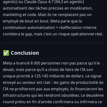
agentic) ou Claude Opus 4.7 (94,3 en agentic)
automatisent des tâches précises en modération,
marketing et code. Mais ils ne remplacent pas un
employé de bout en bout. Meta parie que la
combinaison automatisation + réaffectation interne
comblera le gap, mais c'est un risque opérationnel réel.
✅ Conclusion
Meta a licencié 8 000 personnes non pas parce qu'il le
devait, mais parce qu'il a choisi de faire de l'IA son
unique priorité à 125-145 milliards de dollars. Le signal
envoyé au secteur est clair : les gains de productivité de
l'IA ne profiteront pas aux employés, ils financieront les
infrastructures qui les rendront obsolètes. Le deuxième
round prévu en fin d'année confirmera ou infirmera ce