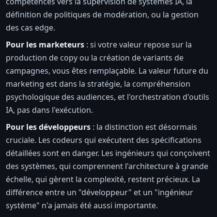
compétences vers la supervision de systèmes IA, la
définition de politiques de modération, ou la gestion
des cas edge.
Pour les marketeurs
: si votre valeur repose sur la
production de copy ou la création de variants de
campagnes, vous êtes remplaçable. La valeur future du
marketing est dans la stratégie, la compréhension
psychologique des audiences, et l'orchestration d'outils
IA, pas dans l'exécution.
Pour les développeurs
: la distinction est désormais
cruciale. Les codeurs qui exécutent des spécifications
détaillées sont en danger. Les ingénieurs qui conçoivent
des systèmes, qui comprennent l'architecture à grande
échelle, qui gèrent la complexité, restent précieux. La
différence entre un "développeur" et un "ingénieur
système" n'a jamais été aussi importante.