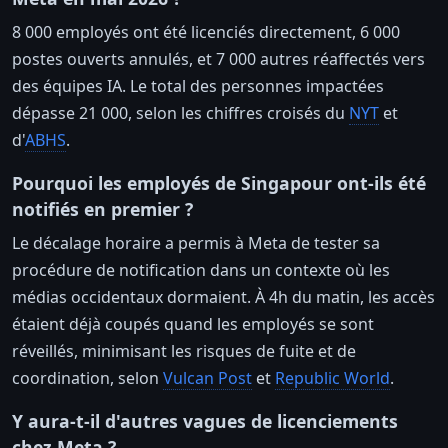
8 000 employés ont été licenciés directement, 6 000
postes ouverts annulés, et 7 000 autres réaffectés vers
des équipes IA. Le total des personnes impactées
dépasse 21 000, selon les chiffres croisés du
NYT
et
d'
ABHS
.
Pourquoi les employés de Singapour ont-ils été
notifiés en premier ?
Le décalage horaire a permis à Meta de tester sa
procédure de notification dans un contexte où les
médias occidentaux dormaient. À 4h du matin, les accès
étaient déjà coupés quand les employés se sont
réveillés, minimisant les risques de fuite et de
coordination, selon
Vulcan Post
et
Republic World
.
Y aura-t-il d'autres vagues de licenciements
chez Meta ?