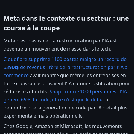
Meta dans le contexte du secteur : une
course à la coupe
Meta n'est pas isolé. La restructuration par l'IA est
devenue un mouvement de masse dans le tech.
Cloudflare supprime 1100 postes malgré un record de
639M$ de revenus : l'ère de la restructuration par l'IA a
commencé
avait montré que même les entreprises en
forte croissance utilisaient l'IA comme justification pour
réduire les effectifs.
Snap licencie 1000 personnes : l'IA
génère 65% du code, et ce n'est que le début
a
démontré que la génération de code par IA n'était plus
expérimentale mais opérationnelle.
Chez Google, Amazon et Microsoft, les mouvements