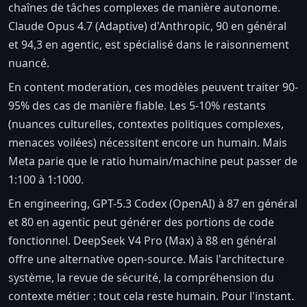
chaînes de tâches complexes de manière autonome.
Claude Opus 4.7 (Adaptive) d'Anthropic, 90 en général
et 94,3 en agentic, est spécialisé dans le raisonnement
nuancé.
En content moderation, ces modèles peuvent traiter 90-
95% des cas de manière fiable. Les 5-10% restants
(nuances culturelles, contextes politiques complexes,
menaces voilées) nécessitent encore un humain. Mais
Meta parie que le ratio humain/machine peut passer de
1:100 à 1:1000.
En engineering, GPT-5.3 Codex (OpenAI) à 87 en général
et 80 en agentic peut générer des portions de code
fonctionnel. DeepSeek V4 Pro (Max) à 88 en général
offre une alternative open-source. Mais l'architecture
système, la revue de sécurité, la compréhension du
contexte métier : tout cela reste humain. Pour l'instant.