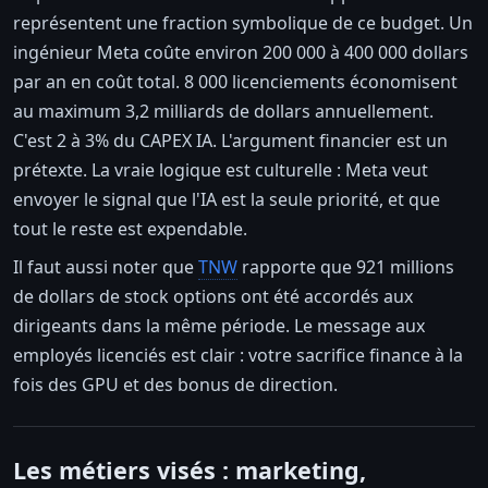
représentent une fraction symbolique de ce budget. Un
ingénieur Meta coûte environ 200 000 à 400 000 dollars
par an en coût total. 8 000 licenciements économisent
au maximum 3,2 milliards de dollars annuellement.
C'est 2 à 3% du CAPEX IA. L'argument financier est un
prétexte. La vraie logique est culturelle : Meta veut
envoyer le signal que l'IA est la seule priorité, et que
tout le reste est expendable.
Il faut aussi noter que
TNW
rapporte que 921 millions
de dollars de stock options ont été accordés aux
dirigeants dans la même période. Le message aux
employés licenciés est clair : votre sacrifice finance à la
fois des GPU et des bonus de direction.
Les métiers visés : marketing,