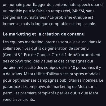
un humain pour flagger du contenu hate speech quand
un modèle peut le faire en temps réel, 24h/24, sans
congés ni traumatismes ? Le problème éthique est
immense, mais la logique comptable est implacable.
Le marketing et la création de contenu
Les équipes marketing internes sont elles aussi dans le
collimateur. Les outils de génération de contenu
(Gemini 3.1 Pro de Google, Grok 4.1 de xAI) produisent
des copywriting, des visuels et des campagnes qui
auraient nécessité des équipes de 5 à 10 personnes il y
a deux ans. Meta utilise d'ailleurs ses propres modèles
pour optimiser ses campagnes publicitaires internes. Le
paradoxe : les employés du marketing de Meta sont
parmi les premiers remplacés par les outils que Meta
vend à ses clients.