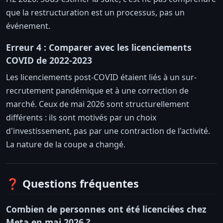
que la restructuration est un processus, pas un
événement.
Erreur 4 : Comparer avec les licenciements
COVID de 2022-2023
Les licenciements post-COVID étaient liés à un sur-
recrutement pandémique et à une correction de
marché. Ceux de mai 2026 sont structurellement
différents : ils sont motivés par un choix
d'investissement, pas par une contraction de l'activité.
La nature de la coupe a changé.
❓ Questions fréquentes
Combien de personnes ont été licenciées chez
Meta en mai 2026 ?