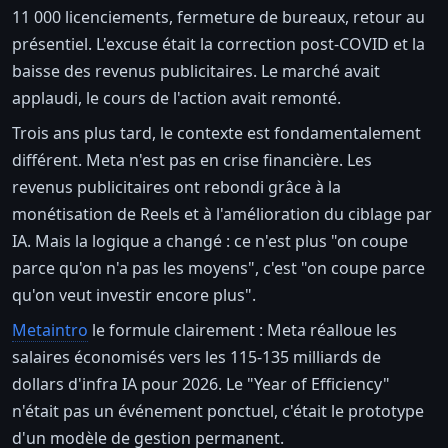
11 000 licenciements, fermeture de bureaux, retour au
présentiel. L'excuse était la correction post-COVID et la
baisse des revenus publicitaires. Le marché avait
applaudi, le cours de l'action avait remonté.
Trois ans plus tard, le contexte est fondamentalement
différent. Meta n'est pas en crise financière. Les
revenus publicitaires ont rebondi grâce à la
monétisation de Reels et à l'amélioration du ciblage par
IA. Mais la logique a changé : ce n'est plus "on coupe
parce qu'on n'a pas les moyens", c'est "on coupe parce
qu'on veut investir encore plus".
Metaintro
le formule clairement : Meta réalloue les
salaires économisés vers les 115-135 milliards de
dollars d'infra IA pour 2026. Le "Year of Efficiency"
n'était pas un événement ponctuel, c'était le prototype
d'un modèle de gestion permanent.