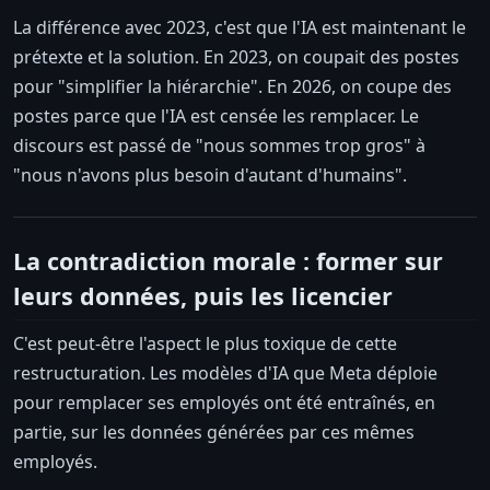
La différence avec 2023, c'est que l'IA est maintenant le
prétexte et la solution. En 2023, on coupait des postes
pour "simplifier la hiérarchie". En 2026, on coupe des
postes parce que l'IA est censée les remplacer. Le
discours est passé de "nous sommes trop gros" à
"nous n'avons plus besoin d'autant d'humains".
La contradiction morale : former sur
leurs données, puis les licencier
C'est peut-être l'aspect le plus toxique de cette
restructuration. Les modèles d'IA que Meta déploie
pour remplacer ses employés ont été entraînés, en
partie, sur les données générées par ces mêmes
employés.