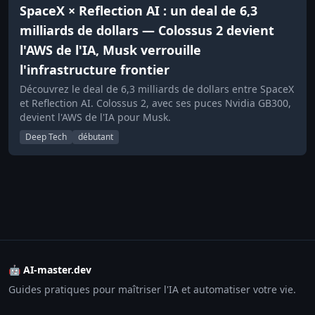
SpaceX × Reflection AI : un deal de 6,3
milliards de dollars — Colossus 2 devient
l'AWS de l'IA, Musk verrouille
l'infrastructure frontier
Découvrez le deal de 6,3 milliards de dollars entre SpaceX
et Reflection AI. Colossus 2, avec ses puces Nvidia GB300,
devient l'AWS de l'IA pour Musk.
Deep Tech
débutant
🤖 AI-master.dev
Guides pratiques pour maîtriser l'IA et automatiser votre vie.