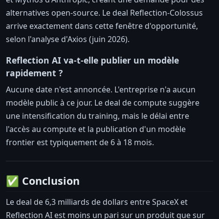
alternatives open-source. Le deal Reflection-Colossus
arrive exactement dans cette fenêtre d'opportunité,
selon l'analyse d'Axios (juin 2026).
Reflection AI va-t-elle publier un modèle
rapidement ?
Aucune date n'est annoncée. L'entreprise n'a aucun
modèle public à ce jour. Le deal de compute suggère
une intensification du training, mais le délai entre
l'accès au compute et la publication d'un modèle
frontier est typiquement de 6 à 18 mois.
✅ Conclusion
Le deal de 6,3 milliards de dollars entre SpaceX et
Reflection AI est moins un pari sur un produit que sur