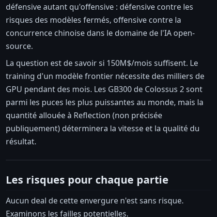
défensive autant qu'offensive : défensive contre les
risques des modèles fermés, offensive contre la
concurrence chinoise dans le domaine de l'IA open-
source.
La question est de savoir si 150M$/mois suffisent. Le
training d'un modèle frontier nécessite des milliers de
GPU pendant des mois. Les GB300 de Colossus 2 sont
parmi les puces les plus puissantes au monde, mais la
quantité allouée à Reflection (non précisée
publiquement) déterminera la vitesse et la qualité du
résultat.
Les risques pour chaque partie
Aucun deal de cette envergure n'est sans risque.
Examinons les failles potentielles.