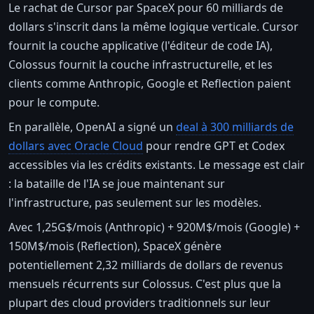
Le rachat de Cursor par SpaceX pour 60 milliards de
dollars s'inscrit dans la même logique verticale. Cursor
fournit la couche applicative (l'éditeur de code IA),
Colossus fournit la couche infrastructurelle, et les
clients comme Anthropic, Google et Reflection paient
pour le compute.
En parallèle, OpenAI a signé un
deal à 300 milliards de
dollars avec Oracle Cloud
pour rendre GPT et Codex
accessibles via les crédits existants. Le message est clair
: la bataille de l'IA se joue maintenant sur
l'infrastructure, pas seulement sur les modèles.
Avec 1,25G$/mois (Anthropic) + 920M$/mois (Google) +
150M$/mois (Reflection), SpaceX génère
potentiellement 2,32 milliards de dollars de revenus
mensuels récurrents sur Colossus. C'est plus que la
plupart des cloud providers traditionnels sur leur