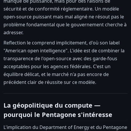
manque de puissance, mais pour des raisons de
sécurité et de conformité réglementaire. Un modèle
open-source puissant mais mal aligné ne résout pas le
problème fondamental que le gouvernement cherche à
adresser.
Reflection le comprend implicitement, d'où son label
"American open intelligence". L'idée est de combiner la
transparence de l'open-source avec des garde-fous
acceptables pour les agences fédérales. C'est un
équilibre délicat, et le marché n'a pas encore de
précédent clair de réussite sur ce modèle.
La géopolitique du compute —
pourquoi le Pentagone s'intéresse
L'implication du Department of Energy et du Pentagone