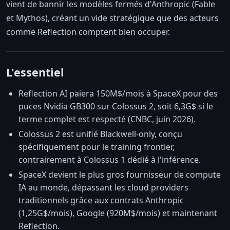
vient de bannir les modèles fermés d'Anthropic (Fable
et Mythos), créant un vide stratégique que des acteurs
comme Reflection comptent bien occuper.
L'essentiel
Reflection AI paiera 150M$/mois à SpaceX pour des
puces Nvidia GB300 sur Colossus 2, soit 6,3G$ si le
terme complet est respecté (CNBC, juin 2026).
Colossus 2 est unifié Blackwell-only, conçu
spécifiquement pour le training frontier,
contrairement à Colossus 1 dédié à l'inférence.
SpaceX devient le plus gros fournisseur de compute
IA au monde, dépassant les cloud providers
traditionnels grâce aux contrats Anthropic
(1,25G$/mois), Google (920M$/mois) et maintenant
Reflection.