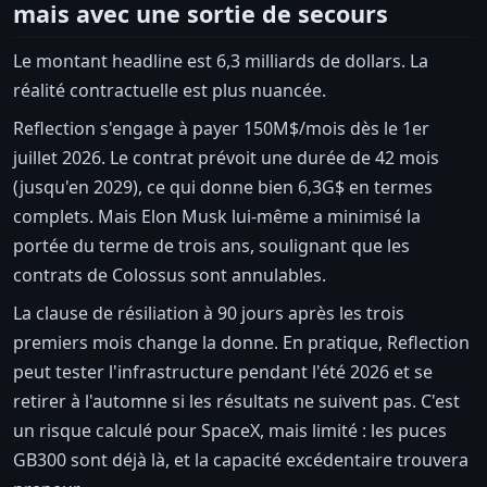
mais avec une sortie de secours
Le montant headline est 6,3 milliards de dollars. La
réalité contractuelle est plus nuancée.
Reflection s'engage à payer 150M$/mois dès le 1er
juillet 2026. Le contrat prévoit une durée de 42 mois
(jusqu'en 2029), ce qui donne bien 6,3G$ en termes
complets. Mais Elon Musk lui-même a minimisé la
portée du terme de trois ans, soulignant que les
contrats de Colossus sont annulables.
La clause de résiliation à 90 jours après les trois
premiers mois change la donne. En pratique, Reflection
peut tester l'infrastructure pendant l'été 2026 et se
retirer à l'automne si les résultats ne suivent pas. C'est
un risque calculé pour SpaceX, mais limité : les puces
GB300 sont déjà là, et la capacité excédentaire trouvera