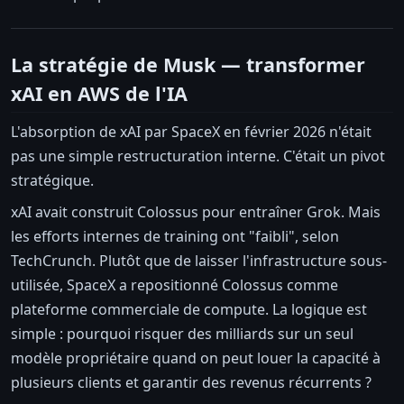
La stratégie de Musk — transformer
xAI en AWS de l'IA
L'absorption de xAI par SpaceX en février 2026 n'était
pas une simple restructuration interne. C'était un pivot
stratégique.
xAI avait construit Colossus pour entraîner Grok. Mais
les efforts internes de training ont "faibli", selon
TechCrunch. Plutôt que de laisser l'infrastructure sous-
utilisée, SpaceX a repositionné Colossus comme
plateforme commerciale de compute. La logique est
simple : pourquoi risquer des milliards sur un seul
modèle propriétaire quand on peut louer la capacité à
plusieurs clients et garantir des revenus récurrents ?