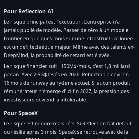
Pour Reflection AI
Le risque principal est l'exécution. L'entreprise n'a
jamais publié de modèle. Passer de zéro à un modèle
frontier en quelques mois sur une infrastructure louée
est un défi technique majeur. Même avec des talents ex-
DeepMind, la probabilité de retard est élevée.
Le risque financier suit : 150M$/mois, c'est 1,8 milliard
par an. Avec 2,5G$ levés en 2026, Reflection a environ
16 mois de runway au rythme actuel. Si aucun produit
rémunérateur n'émerge d'ici fin 2027, la pression des
investisseurs deviendra intolérable.
Pour SpaceX
Le risque est minore mais réel. Si Reflection fait défaut
ou résilie après 3 mois, SpaceX se retrouve avec de la