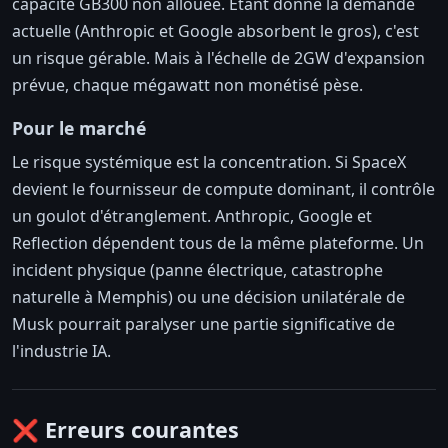
capacité GB300 non allouée. Étant donné la demande
actuelle (Anthropic et Google absorbent le gros), c'est
un risque gérable. Mais à l'échelle de 2GW d'expansion
prévue, chaque mégawatt non monétisé pèse.
Pour le marché
Le risque systémique est la concentration. Si SpaceX
devient le fournisseur de compute dominant, il contrôle
un goulot d'étranglement. Anthropic, Google et
Reflection dépendent tous de la même plateforme. Un
incident physique (panne électrique, catastrophe
naturelle à Memphis) ou une décision unilatérale de
Musk pourrait paralyser une partie significative de
l'industrie IA.
❌ Erreurs courantes