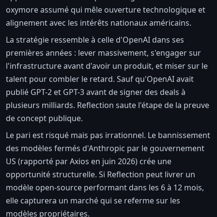
oxymore assumé qui mêle ouverture technologique et
alignement avec les intérêts nationaux américains.
La stratégie ressemble à celle d'OpenAI dans ses
premières années : lever massivement, s'engager sur
l'infrastructure avant d'avoir un produit, et miser sur le
talent pour combler le retard. Sauf qu'OpenAI avait
publié GPT-2 et GPT-3 avant de signer des deals à
plusieurs milliards. Reflection saute l'étape de la preuve
de concept publique.
Le pari est risqué mais pas irrationnel. Le bannissement
des modèles fermés d'Anthropic par le gouvernement
US (rapporté par Axios en juin 2026) crée une
opportunité structurelle. Si Reflection peut livrer un
modèle open-source performant dans les 6 à 12 mois,
elle capturera un marché qui se referme sur les
modèles propriétaires.