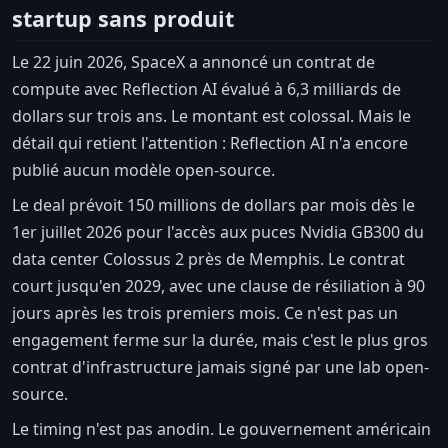
startup sans produit
Le 22 juin 2026, SpaceX a annoncé un contrat de
compute avec Reflection AI évalué à 6,3 milliards de
dollars sur trois ans. Le montant est colossal. Mais le
détail qui retient l'attention : Reflection AI n'a encore
publié aucun modèle open-source.
Le deal prévoit 150 millions de dollars par mois dès le
1er juillet 2026 pour l'accès aux puces Nvidia GB300 du
data center Colossus 2 près de Memphis. Le contrat
court jusqu'en 2029, avec une clause de résiliation à 90
jours après les trois premiers mois. Ce n'est pas un
engagement ferme sur la durée, mais c'est le plus gros
contrat d'infrastructure jamais signé par une lab open-
source.
Le timing n'est pas anodin. Le gouvernement américain