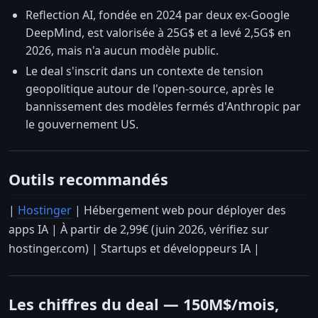
Reflection AI, fondée en 2024 par deux ex-Google
DeepMind, est valorisée à 25G$ et a levé 2,5G$ en
2026, mais n'a aucun modèle public.
Le deal s'inscrit dans un contexte de tension
geopolitique autour de l'open-source, après le
bannissement des modèles fermés d'Anthropic par
le gouvernement US.
Outils recommandés
|
Hostinger
| Hébergement web pour déployer des
apps IA | À partir de 2,99€ (juin 2026, vérifiez sur
hostinger.com) | Startups et développeurs IA |
Les chiffres du deal — 150M$/mois,