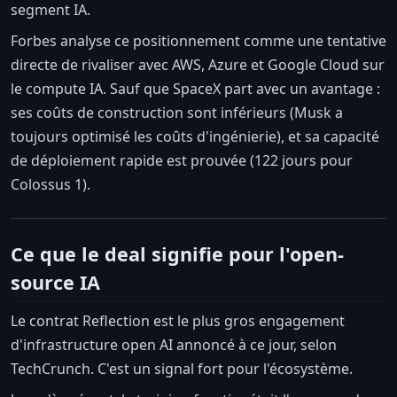
segment IA.
Forbes analyse ce positionnement comme une tentative
directe de rivaliser avec AWS, Azure et Google Cloud sur
le compute IA. Sauf que SpaceX part avec un avantage :
ses coûts de construction sont inférieurs (Musk a
toujours optimisé les coûts d'ingénierie), et sa capacité
de déploiement rapide est prouvée (122 jours pour
Colossus 1).
Ce que le deal signifie pour l'open-
source IA
Le contrat Reflection est le plus gros engagement
d'infrastructure open AI annoncé à ce jour, selon
TechCrunch. C'est un signal fort pour l'écosystème.