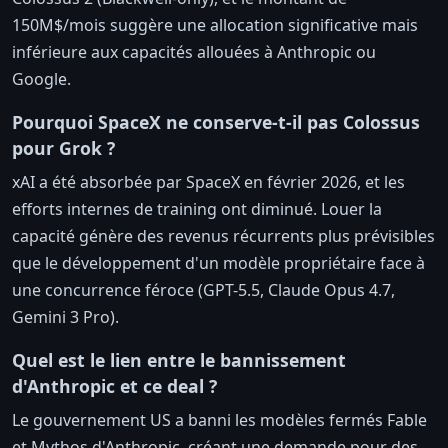
150M$/mois suggère une allocation significative mais
inférieure aux capacités allouées à Anthropic ou
Google.
Pourquoi SpaceX ne conserve-t-il pas Colossus
pour Grok ?
xAI a été absorbée par SpaceX en février 2026, et les
efforts internes de training ont diminué. Louer la
capacité génère des revenus récurrents plus prévisibles
que le développement d'un modèle propriétaire face à
une concurrence féroce (GPT-5.5, Claude Opus 4.7,
Gemini 3 Pro).
Quel est le lien entre le bannissement
d'Anthropic et ce deal ?
Le gouvernement US a banni les modèles fermés Fable
et Mythos d'Anthropic, créant une demande pour des