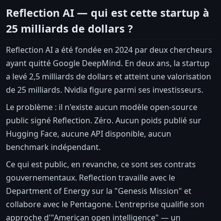
Reflection AI — qui est cette startup à
25 milliards de dollars ?
Reflection AI a été fondée en 2024 par deux chercheurs
ayant quitté Google DeepMind. En deux ans, la startup
a levé 2,5 milliards de dollars et atteint une valorisation
de 25 milliards. Nvidia figure parmi ses investisseurs.
Le problème : il n'existe aucun modèle open-source
public signé Reflection. Zéro. Aucun poids publié sur
Hugging Face, aucune API disponible, aucun
benchmark indépendant.
Ce qui est public, en revanche, ce sont ses contrats
gouvernementaux. Reflection travaille avec le
Department of Energy sur la "Genesis Mission" et
collabore avec le Pentagone. L'entreprise qualifie son
approche d'"American open intelligence" — un