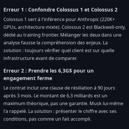
Erreur 1 : Confondre Colossus 1 et Colossus 2
Colossus 1 sert à l'inférence pour Anthropic (220K+
GPUs, architecture mixte). Colossus 2 est Blackwell-only,
dédié au training frontier. Mélanger les deux dans une
analyse fausse la compréhension des enjeux. La
solution : toujours vérifier quel client est sur quelle
infrastructure avant de comparer.
Erreur 2 : Prendre les 6,3G$ pour un
engagement ferme
Le contrat inclut une clause de résiliation à 90 jours
après 3 mois. Le montant de 6,3 milliards est un
maximum théorique, pas une garantie. Musk lui-même
l'a rappelé. La solution : présenter le chiffre avec ses
conditions, pas comme un fait accompli.