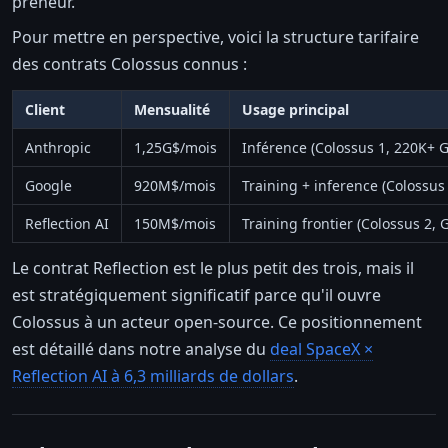
preneur.
Pour mettre en perspective, voici la structure tarifaire
des contrats Colossus connus :
Client
Mensualité
Usage principal
Anthropic
1,25G$/mois
Inférence (Colossus 1, 220K+
Google
920M$/mois
Training + inference (Colossus 
Reflection AI
150M$/mois
Training frontier (Colossus 2, 
Le contrat Reflection est le plus petit des trois, mais il
est stratégiquement significatif parce qu'il ouvre
Colossus à un acteur open-source. Ce positionnement
est détaillé dans notre analyse du
deal SpaceX ×
Reflection AI à 6,3 milliards de dollars
.