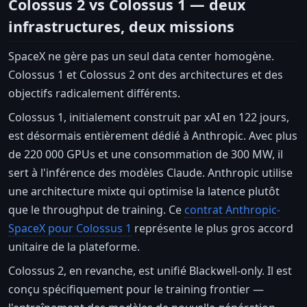
Colossus 2 vs Colossus 1 — deux
infrastructures, deux missions
SpaceX ne gère pas un seul data center homogène.
Colossus 1 et Colossus 2 ont des architectures et des
objectifs radicalement différents.
Colossus 1, initialement construit par xAI en 122 jours,
est désormais entièrement dédié à Anthropic. Avec plus
de 220 000 GPUs et une consommation de 300 MW, il
sert à l'inférence des modèles Claude. Anthropic utilise
une architecture mixte qui optimise la latence plutôt
que le throughput de training. Ce
contrat Anthropic-
SpaceX pour Colossus 1
représente le plus gros accord
unitaire de la plateforme.
Colossus 2, en revanche, est unifié Blackwell-only. Il est
conçu spécifiquement pour le training frontier —