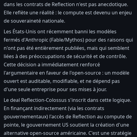
dans les contrats de Reflection n'est pas anecdotique.
Elle reflète une réalité : le compute est devenu un enjeu
de souveraineté nationale.
Les États-Unis ont récemment banni les modèles
fermés d'Anthropic (Fable/Mythos) pour des raisons qui
n'ont pas été entièrement publiées, mais qui semblent
liées à des préoccupations de sécurité et de contrôle.
Cette décision a immédiatement renforcé
l'argumentaire en faveur de l'open-source : un modèle
ouvert est auditable, modifiable, et ne dépend pas
d'une seule entreprise pour ses mises à jour.
Le deal Reflection-Colossus s'inscrit dans cette logique.
En finançant indirectement (via les contrats
gouvernementaux) l'accès de Reflection au compute de
pointe, le gouvernement US soutient la création d'une
alternative open-source américaine. C'est une stratégie