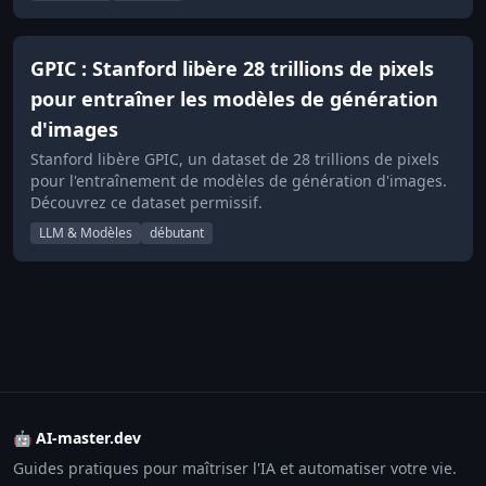
GPIC : Stanford libère 28 trillions de pixels
pour entraîner les modèles de génération
d'images
Stanford libère GPIC, un dataset de 28 trillions de pixels
pour l'entraînement de modèles de génération d'images.
Découvrez ce dataset permissif.
LLM & Modèles
débutant
🤖 AI-master.dev
Guides pratiques pour maîtriser l'IA et automatiser votre vie.