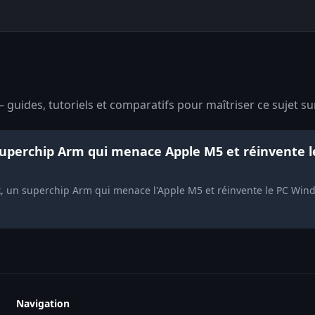
 guides, tutoriels et comparatifs pour maîtriser ce sujet su
superchip Arm qui menace Apple M5 et réinvente 
, un superchip Arm qui menace l'Apple M5 et réinvente le PC Wi
Navigation