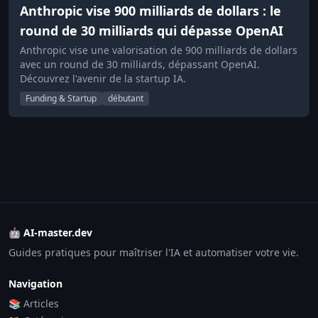
Anthropic vise 900 milliards de dollars : le
round de 30 milliards qui dépasse OpenAI
Anthropic vise une valorisation de 900 milliards de dollars
avec un round de 30 milliards, dépassant OpenAI.
Découvrez l'avenir de la startup IA.
Funding & Startup
débutant
🤖 AI-master.dev
Guides pratiques pour maîtriser l'IA et automatiser votre vie.
Navigation
📚 Articles